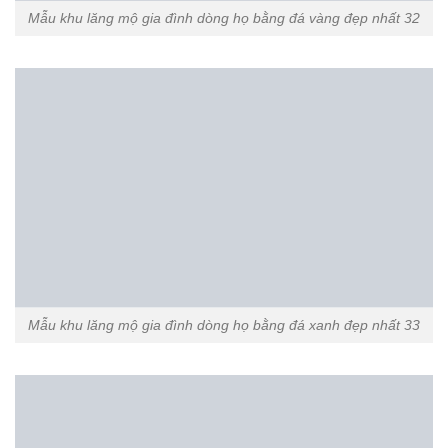
Mẫu khu lăng mộ gia đình dòng họ bằng đá xanh đẹp nhất 35
Mẫu khu lăng mộ gia đình dòng họ bằng đá xanh đẹp nhất 36