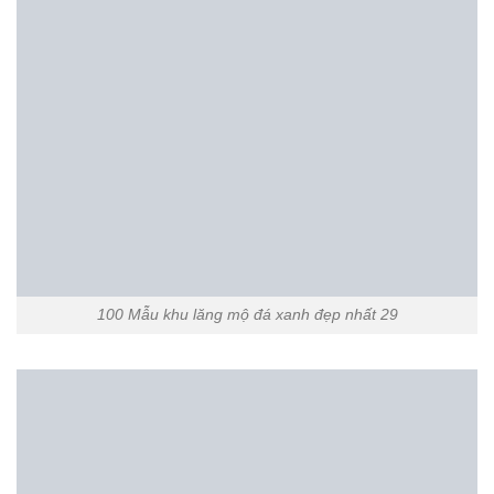
Mẫu khu lăng mộ gia đình dòng họ bằng đá vàng đẹp nhất 32