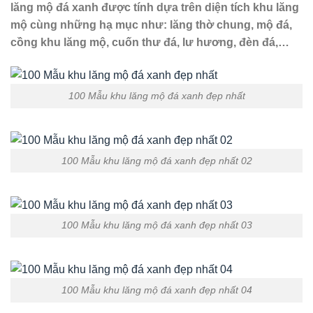
lăng mộ đá xanh được tính dựa trên diện tích khu lăng
mộ cùng những hạ mục như: lăng thờ chung, mộ đá,
cồng khu lăng mộ, cuốn thư đá, lư hương, đèn đá,…
100 Mẫu khu lăng mộ đá xanh đẹp nhất
100 Mẫu khu lăng mộ đá xanh đẹp nhất 02
100 Mẫu khu lăng mộ đá xanh đẹp nhất 03
100 Mẫu khu lăng mộ đá xanh đẹp nhất 04