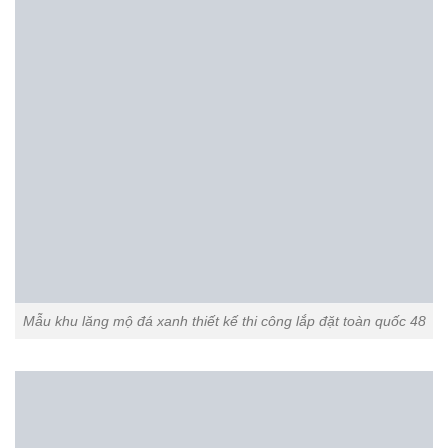
Mẫu khu lăng mộ đá xanh thiết kế thi công lắp đặt toàn quốc 50
Thiết kế thi công lắp đặt khuôn viên lăng mộ gia
đình dòng họ bằng đá xanh tự nhiên nguyên
khối