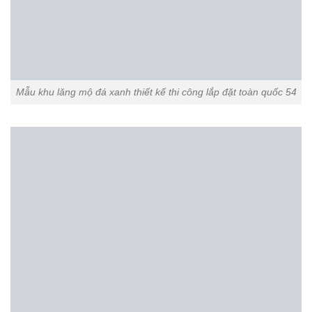
Mẫu khu lăng mộ đá xanh thiết kế thi công lắp đặt toàn quốc 57
Mẫu khu lăng mộ đá xanh thiết kế thi công lắp đặt toàn quốc 58