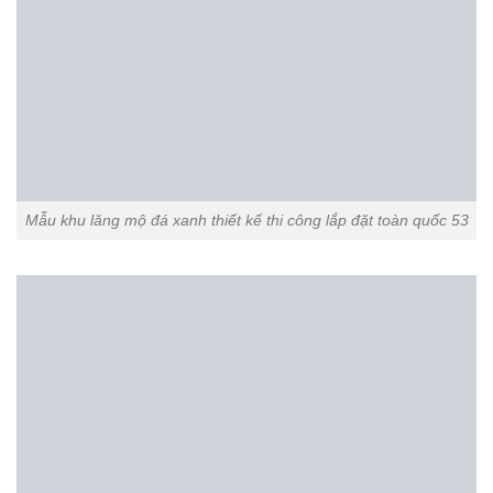
Mẫu khu lăng mộ đá xanh thiết kế thi công lắp đặt toàn quốc 56