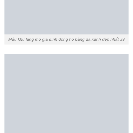
Mẫu khu lăng mộ đá xanh thiết kế thi công lắp đặt toàn quốc 42