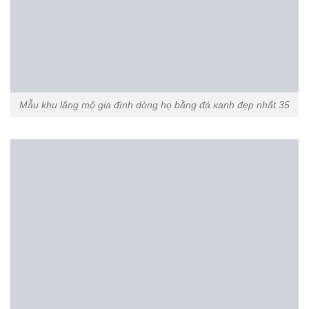
Mẫu khu lăng mộ gia đình dòng họ bằng đá xanh đẹp nhất 38
Mẫu khu lăng mộ gia đình dòng họ bằng đá xanh đẹp nhất 39