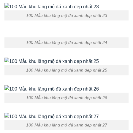
100 Mẫu khu lăng mộ đá xanh đẹp nhất 23
100 Mẫu khu lăng mộ đá xanh đẹp nhất 24
100 Mẫu khu lăng mộ đá xanh đẹp nhất 25
100 Mẫu khu lăng mộ đá xanh đẹp nhất 26
100 Mẫu khu lăng mộ đá xanh đẹp nhất 27