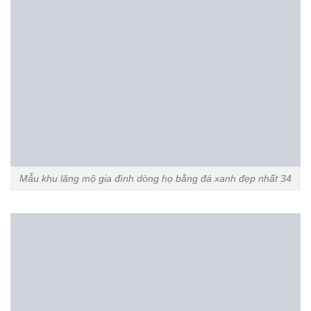
Mẫu khu lăng mộ gia đình dòng họ bằng đá xanh đẹp nhất 37