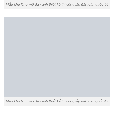
Mẫu khu lăng mộ đá xanh thiết kế thi công lắp đặt toàn quốc
đẹp nhất 49