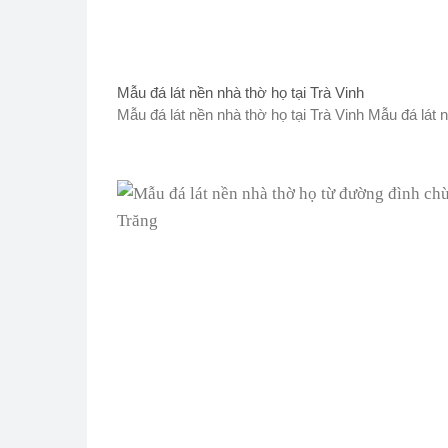
Mẫu đá lát nền nhà thờ họ tại Trà Vinh
Mẫu đá lát nền nhà thờ họ tại Trà Vinh Mẫu đá lát n