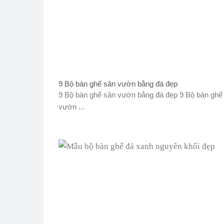
9 Bộ bàn ghế sân vườn bằng đá đẹp
9 Bộ bàn ghế sân vườn bằng đá đẹp 9 Bộ bàn ghế
vườn ...