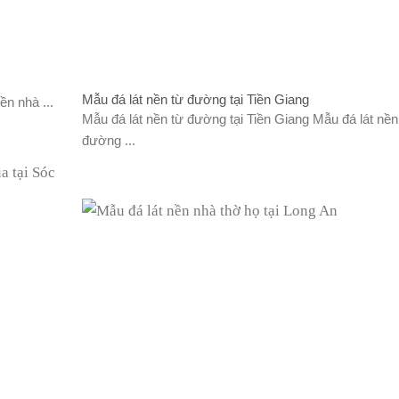
Mẫu đá lát nền từ đường tại Tiền Giang
ền nhà ...
Mẫu đá lát nền từ đường tại Tiền Giang Mẫu đá lát nền
đường ...