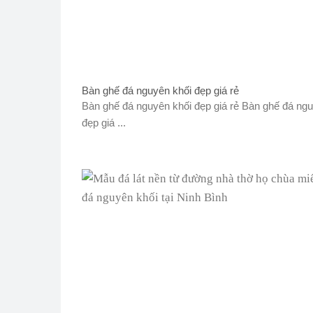
Bàn ghế đá nguyên khối đẹp giá rẻ
Bàn ghế đá nguyên khối đẹp giá rẻ Bàn ghế đá ngu
đẹp giá ...