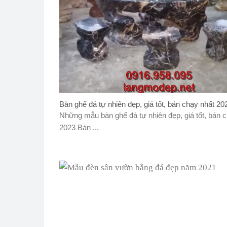
Bàn ghế đá tự nhiên đẹp, giá tốt, bán chạy nhất 20
Những mẫu bàn ghế đá tự nhiên đẹp, giá tốt, bán 
2023 Bàn ...