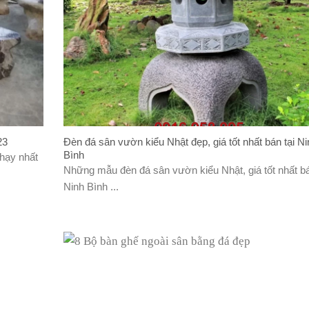
23
Đèn đá sân vườn kiểu Nhật đẹp, giá tốt nhất bán tại Ni
Bình
chạy nhất
Những mẫu đèn đá sân vườn kiểu Nhật, giá tốt nhất bá
Ninh Bình ...