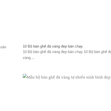
10 Bộ bàn ghế đá vàng đẹp bán chạy
 sân
10 Bộ bàn ghế đá vàng đẹp bán chạy 10 Bộ bàn ghế đ
vàng ...