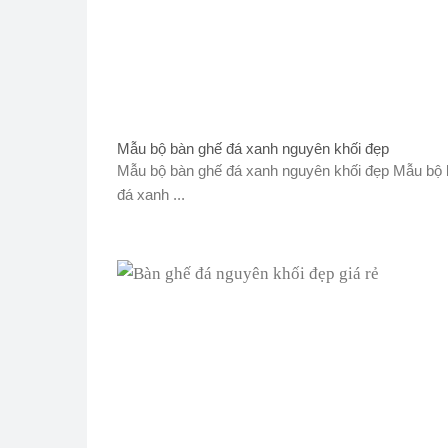
Mẫu bộ bàn ghế đá xanh nguyên khối đẹp
Mẫu bộ bàn ghế đá xanh nguyên khối đẹp Mẫu bộ 
đá xanh ...