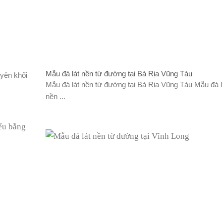
Mẫu đá lát nền từ đường tại Bà Rịa Vũng Tàu
yên khối
Mẫu đá lát nền từ đường tại Bà Rịa Vũng Tàu Mẫu đá l
nền ...