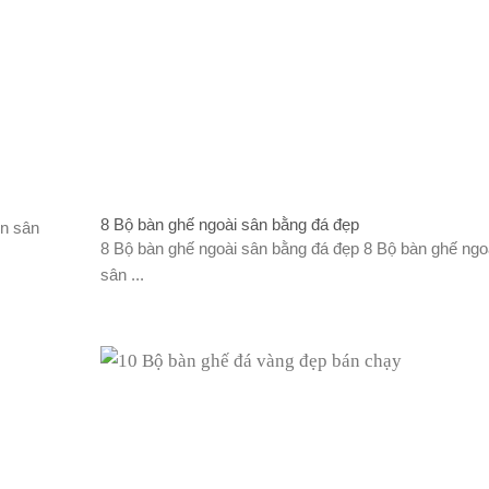
8 Bộ bàn ghế ngoài sân bằng đá đẹp
n sân
8 Bộ bàn ghế ngoài sân bằng đá đẹp 8 Bộ bàn ghế ngo
sân ...