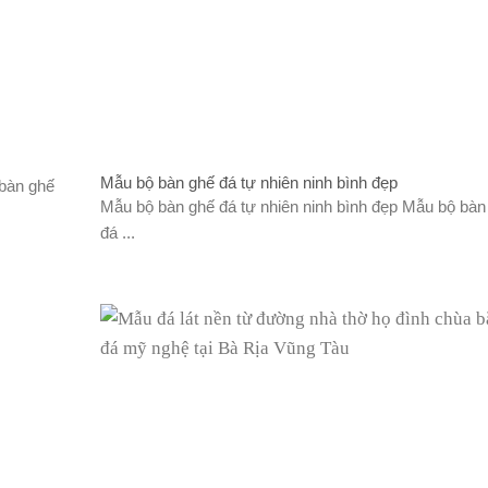
Mẫu bộ bàn ghế đá tự nhiên ninh bình đẹp
bàn ghế
Mẫu bộ bàn ghế đá tự nhiên ninh bình đẹp Mẫu bộ bàn
đá ...