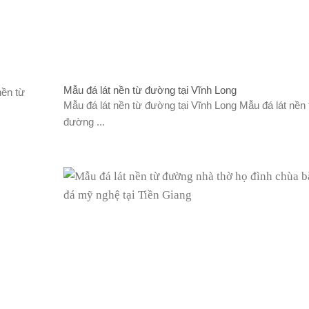
Mẫu đá lát nền từ đường tại Vĩnh Long
nền từ
Mẫu đá lát nền từ đường tại Vĩnh Long Mẫu đá lát nền 
đường ...