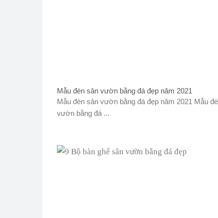
Mẫu đèn sân vườn bằng đá đẹp năm 2021
Mẫu đèn sân vườn bằng đá đẹp năm 2021 Mẫu đè
vườn bằng đá ...