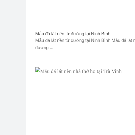
Mẫu đá lát nền từ đường tại Ninh Bình
Mẫu đá lát nền từ đường tại Ninh Bình Mẫu đá lát 
đường ...