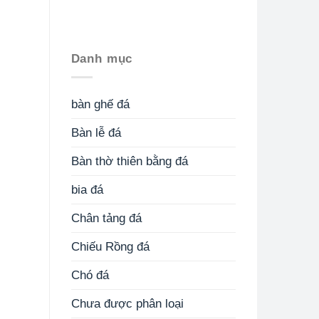
Danh mục
bàn ghế đá
Bàn lễ đá
Bàn thờ thiên bằng đá
bia đá
Chân tảng đá
Chiếu Rồng đá
Chó đá
Chưa được phân loại