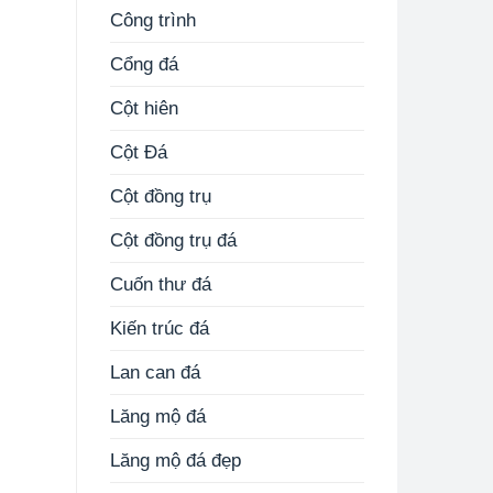
Công trình
Cổng đá
Cột hiên
Cột Đá
Cột đồng trụ
Cột đồng trụ đá
Cuốn thư đá
Kiến trúc đá
Lan can đá
Lăng mộ đá
Lăng mộ đá đẹp