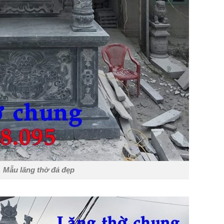
Mẫu lăng thờ đá đẹp