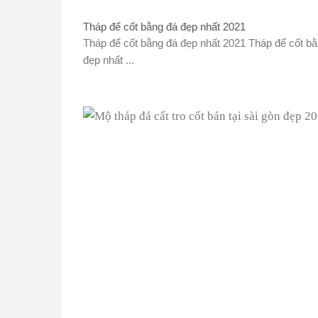
Tháp để cốt bằng đá đẹp nhất 2021
Tháp để cốt bằng đá đẹp nhất 2021 Tháp để cốt b
đẹp nhất ...