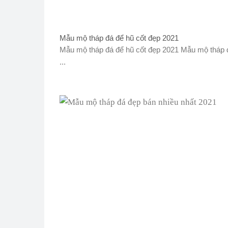
Mẫu mộ tháp đá để hũ cốt đẹp 2021
Mẫu mộ tháp đá để hũ cốt đẹp 2021 Mẫu mộ tháp 
...