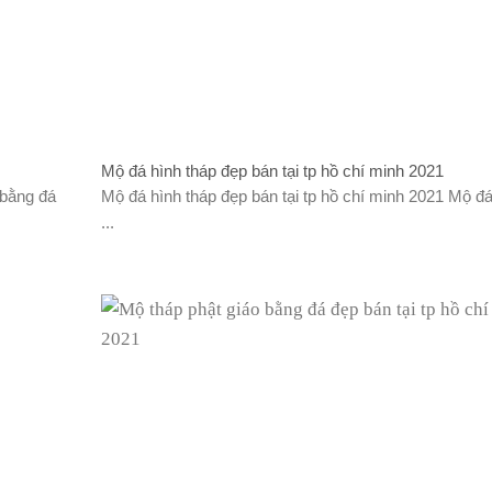
Mộ đá hình tháp đẹp bán tại tp hồ chí minh 2021
 bằng đá
Mộ đá hình tháp đẹp bán tại tp hồ chí minh 2021 Mộ đá
...