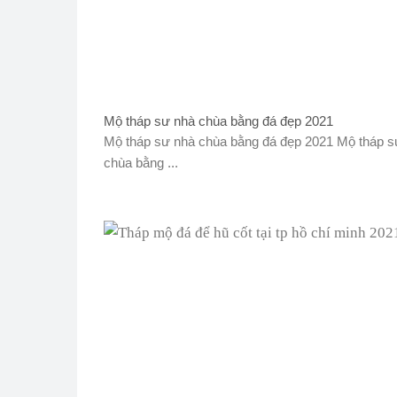
Mộ tháp sư nhà chùa bằng đá đẹp 2021
Mộ tháp sư nhà chùa bằng đá đẹp 2021 Mộ tháp s
chùa bằng ...