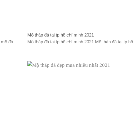
Mộ tháp đá tại tp hồ chí minh 2021
 mộ đá ...
Mộ tháp đá tại tp hồ chí minh 2021 Mộ tháp đá tại tp hồ 