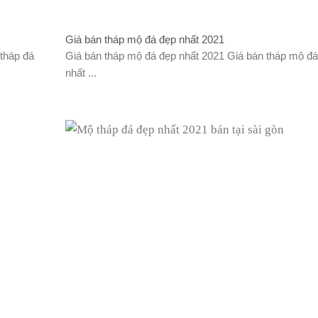
Giá bán tháp mộ đá đẹp nhất 2021
tháp đá
Giá bán tháp mộ đá đẹp nhất 2021 Giá bán tháp mộ đ
nhất ...