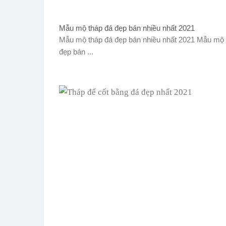
Mẫu mộ tháp đá đẹp bán nhiều nhất 2021
Mẫu mộ tháp đá đẹp bán nhiều nhất 2021 Mẫu mộ 
đẹp bán ...