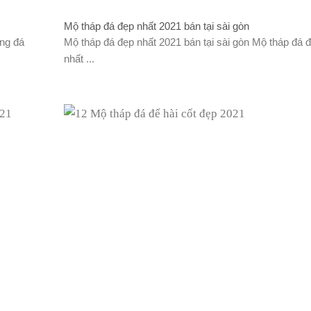
Mộ tháp đá đẹp nhất 2021 bán tại sài gòn
ằng đá
Mộ tháp đá đẹp nhất 2021 bán tại sài gòn Mộ tháp đá 
nhất ...