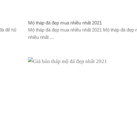
Mộ tháp đá đẹp mua nhiều nhất 2021
đá để hũ
Mộ tháp đá đẹp mua nhiều nhất 2021 Mộ tháp đá đẹp
nhiều nhất ...