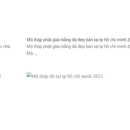
Mộ tháp phật giáo bằng đá đẹp bán tại tp hồ chí minh 
ư nhà
Mộ tháp phật giáo bằng đá đẹp bán tại tp hồ chí minh 
Mộ ...