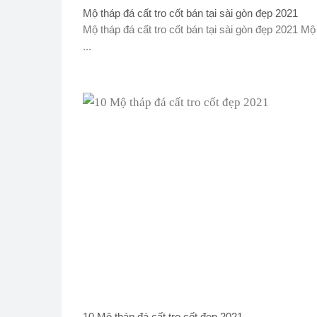
Mộ tháp đá cất tro cốt bán tại sài gòn đẹp 2021
Mộ tháp đá cất tro cốt bán tại sài gòn đẹp 2021 Mộ
...
10 Mộ tháp đá cất tro cốt đẹp 2021