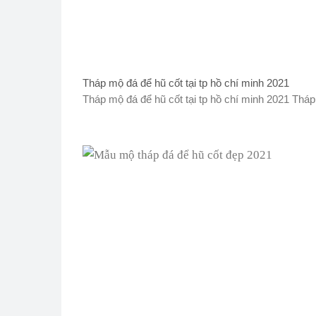
Tháp mộ đá để hũ cốt tại tp hồ chí minh 2021
Tháp mộ đá để hũ cốt tại tp hồ chí minh 2021 Tháp