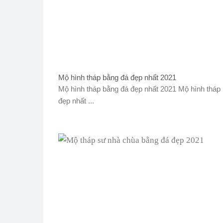
Mộ hình tháp bằng đá đẹp nhất 2021
Mộ hình tháp bằng đá đẹp nhất 2021 Mộ hình tháp
đẹp nhất ...