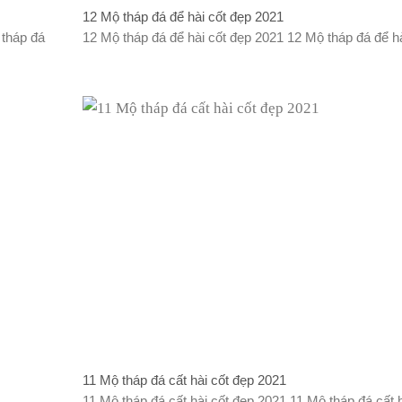
12 Mộ tháp đá để hài cốt đẹp 2021
 tháp đá
12 Mộ tháp đá để hài cốt đẹp 2021 12 Mộ tháp đá để hài
11 Mộ tháp đá cất hài cốt đẹp 2021
11 Mộ tháp đá cất hài cốt đẹp 2021 11 Mộ tháp đá cất hà