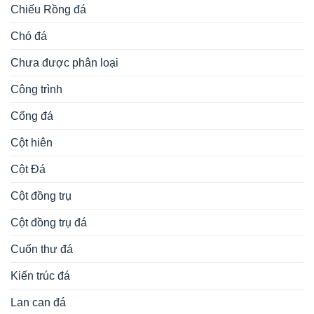
Chiếu Rồng đá
Chó đá
Chưa được phân loại
Công trình
Cổng đá
Cột hiên
Cột Đá
Cột đồng trụ
Cột đồng trụ đá
Cuốn thư đá
Kiến trúc đá
Lan can đá