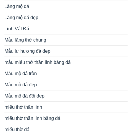
Lăng mộ đá
Lăng mộ đá đẹp
Linh Vật Đá
Mẫu lăng thờ chung
Mẫu lư hương đá đẹp
mẫu miếu thờ thần linh bằng đá
Mẫu mộ đá tròn
Mẫu mộ đá đẹp
Mẫu mộ đá đôi đẹp
miếu thờ thần linh
miếu thờ thần linh bằng đá
miếu thờ đá