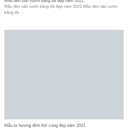
Mẫu đèn sân vườn bằng đá đẹp năm 2021
Mẫu đèn sân vườn bằng đá đẹp năm 2021 Mẫu đèn sân vườn
bằng đá ...
Mẫu lư hương đỉnh thờ cúng đẹp năm 2021