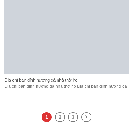
Địa chỉ bán đỉnh hương đá nhà thờ họ
Địa chỉ bán đỉnh hương đá nhà thờ họ Địa chỉ bán đỉnh hương đá
...
1
2
3