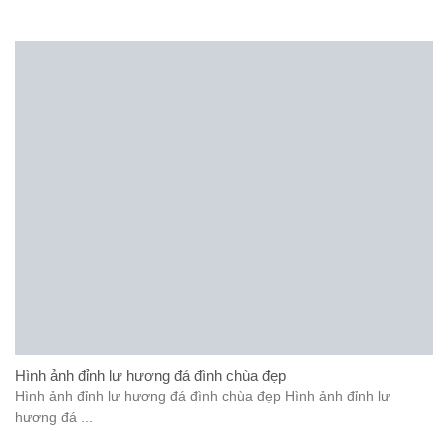
Hình ảnh đỉnh lư hương đá đình chùa đẹp
Hình ảnh đỉnh lư hương đá đình chùa đẹp Hình ảnh đỉnh lư
hương đá ...