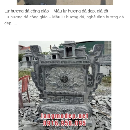
Lư hương đá công giáo – Mẫu lư hương đá đẹp, giá tốt
Lư hương đá công giáo – Mẫu lư hương đá, nghê đỉnh hương đá
đẹp, ...