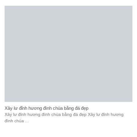
Xây lư đỉnh hương đình chùa bằng đá đẹp
Xây lư đỉnh hương đình chùa bằng đá đẹp Xây lư đỉnh hương
đình chùa ...