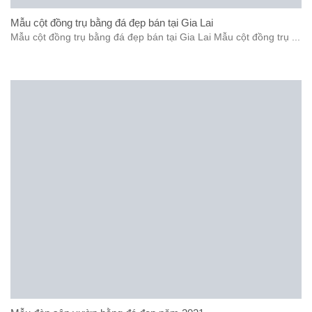
Mẫu cột đồng trụ bằng đá đẹp bán tại Gia Lai
Mẫu cột đồng trụ bằng đá đẹp bán tại Gia Lai Mẫu cột đồng trụ ...