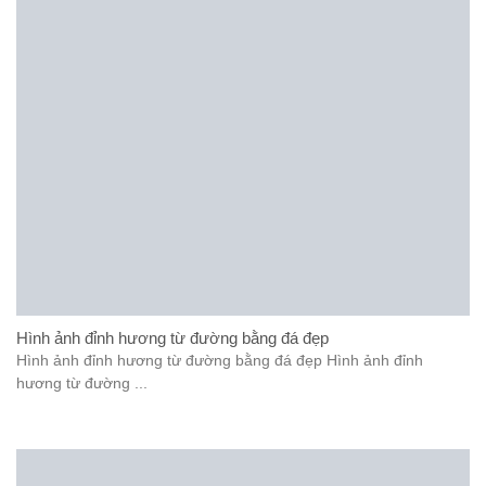
Hình ảnh đỉnh hương từ đường bằng đá đẹp
Hình ảnh đỉnh hương từ đường bằng đá đẹp Hình ảnh đỉnh
hương từ đường ...