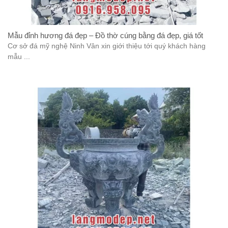
Mẫu đỉnh hương đá đẹp – Đồ thờ cúng bằng đá đẹp, giá tốt
Cơ sở đá mỹ nghệ Ninh Vân xin giới thiệu tới quý khách hàng
mẫu ...