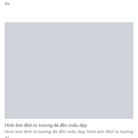
đá ...
Hình ảnh đỉnh lư hương đá đền miếu đẹp
Hình ảnh đỉnh lư hương đá đền miếu đẹp Hình ảnh đỉnh lư hương