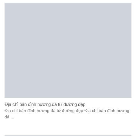
Địa chỉ bán đỉnh hương đá từ đường đẹp
Địa chỉ bán đỉnh hương đá từ đường đẹp Địa chỉ bán đỉnh hương
đá ...