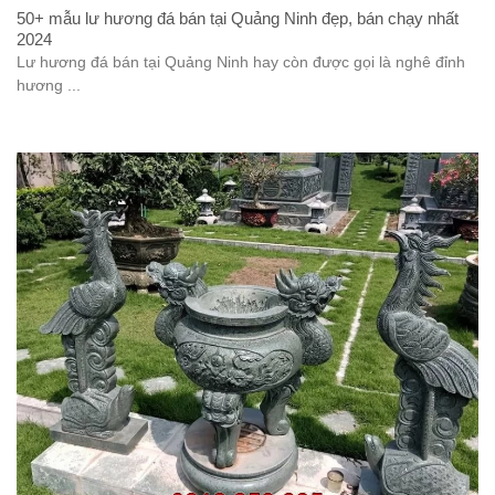
50+ mẫu lư hương đá bán tại Quảng Ninh đẹp, bán chạy nhất
2024
Lư hương đá bán tại Quảng Ninh hay còn được gọi là nghê đỉnh
hương ...