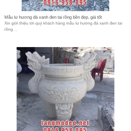
Mẫu lư hương đá xanh đen tai rồng bền đẹp, giá tốt
Xin giới thiệu tới quý khách hàng mẫu lư hương đá xanh đen tai
rồng ...