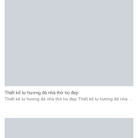
Thiết kế lư hương đá nhà thờ họ đẹp
Thiết kế lư hương đá nhà thờ họ đẹp Thiết kế lư hương đá nhà ...