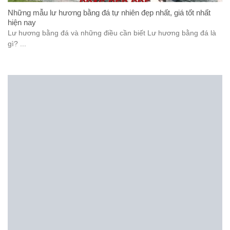
Những mẫu lư hương bằng đá tự nhiên đẹp nhất, giá tốt nhất
hiện nay
Lư hương bằng đá và những điều cần biết Lư hương bằng đá là
gì? ...