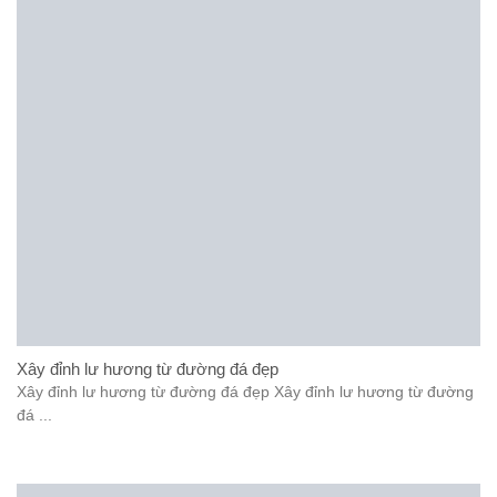
Xây đỉnh lư hương từ đường đá đẹp
Xây đỉnh lư hương từ đường đá đẹp Xây đỉnh lư hương từ đường
đá ...