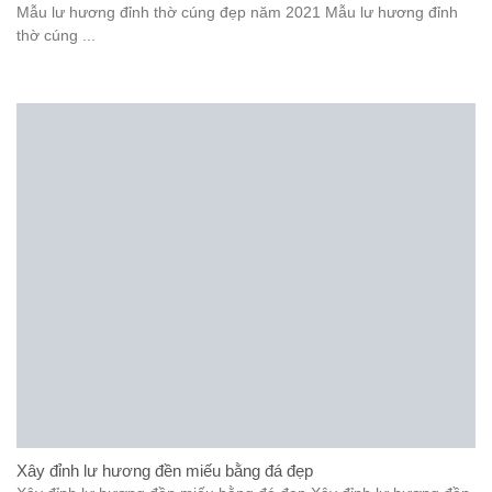
Mẫu lư hương đỉnh thờ cúng đẹp năm 2021 Mẫu lư hương đỉnh
thờ cúng ...
Xây đỉnh lư hương đền miếu bằng đá đẹp