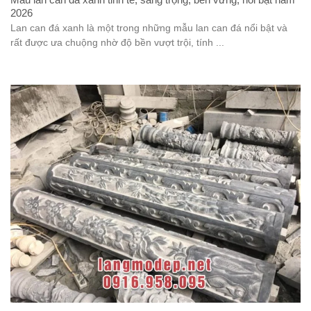
2026
Lan can đá xanh là một trong những mẫu lan can đá nổi bật và
rất được ưa chuộng nhờ độ bền vượt trội, tính ...