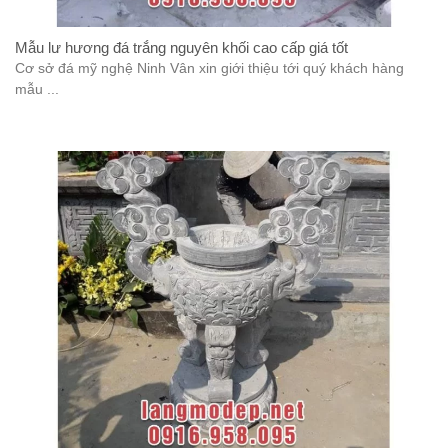
Mẫu lư hương đá trắng nguyên khối cao cấp giá tốt
Cơ sở đá mỹ nghệ Ninh Vân xin giới thiệu tới quý khách hàng
mẫu ...