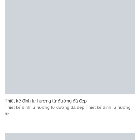
Thiết kế đỉnh lư hương từ đường đá đẹp
Thiết kế đỉnh lư hương từ đường đá đẹp Thiết kế đỉnh lư hương
từ ...