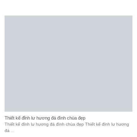
Thiết kế đỉnh lư hương đá đình chùa đẹp
Thiết kế đỉnh lư hương đá đình chùa đẹp Thiết kế đỉnh lư hương
đá ...