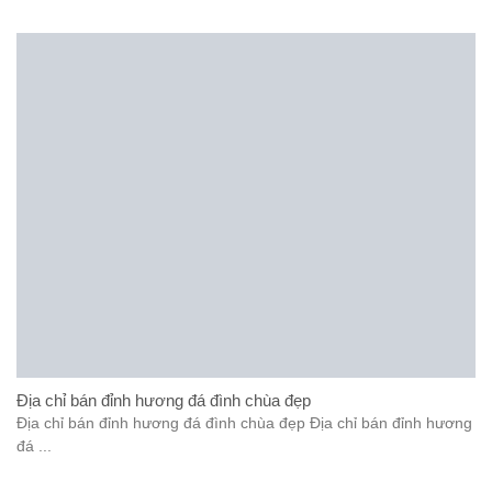
Địa chỉ bán đỉnh hương đá đình chùa đẹp
Địa chỉ bán đỉnh hương đá đình chùa đẹp Địa chỉ bán đỉnh hương
đá ...