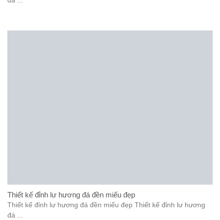
đá ...
Thiết kế đỉnh lư hương đá đền miếu đẹp
Thiết kế đỉnh lư hương đá đền miếu đẹp Thiết kế đỉnh lư hương
đá ...