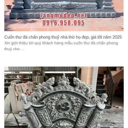
Cuốn thư đá chấn phong thuỷ nhà thờ họ đẹp, giá tốt năm 2025
Xin giới thiệu tới quý khách hàng mẫu cuốn thư đá chấn phong
thuỷ cho ...