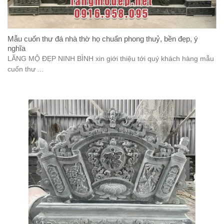
Mẫu cuốn thư đá nhà thờ họ chuẩn phong thuỷ, bền đẹp, ý
nghĩa
LĂNG MỘ ĐẸP NINH BÌNH xin giới thiệu tới quý khách hàng mẫu
cuốn thư ...