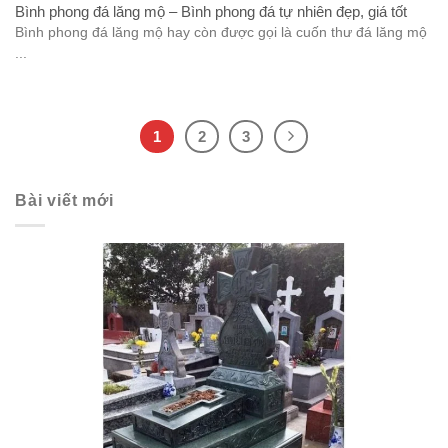
Bình phong đá lăng mộ – Bình phong đá tự nhiên đẹp, giá tốt
Bình phong đá lăng mộ hay còn được gọi là cuốn thư đá lăng mộ
...
1
2
3
Bài viết mới