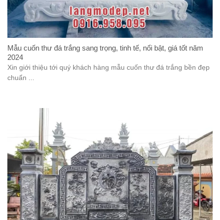
Mẫu cuốn thư đá trắng sang trọng, tinh tế, nổi bật, giá tốt năm
2024
Xin giới thiệu tới quý khách hàng mẫu cuốn thư đá trắng bền đẹp
chuẩn ...