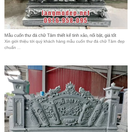
Mẫu cuốn thư đá chữ Tâm thiết kế tinh xảo, nổi bật, giá tốt
Xin giới thiệu tới quý khách hàng mẫu cuốn thư đá chữ Tâm đẹp
chuẩn ...