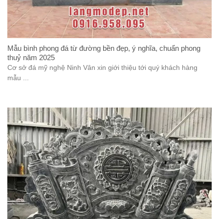
Mẫu bình phong đá từ đường bền đẹp, ý nghĩa, chuẩn phong
thuỷ năm 2025
Cơ sở đá mỹ nghệ Ninh Vân xin giới thiệu tới quý khách hàng
mẫu ...