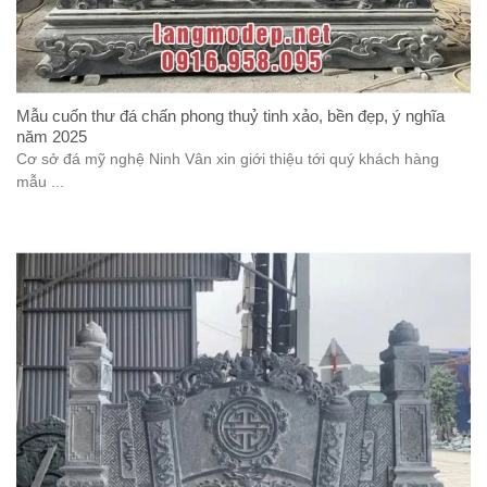
Mẫu cuốn thư đá chấn phong thuỷ tinh xảo, bền đẹp, ý nghĩa
năm 2025
Cơ sở đá mỹ nghệ Ninh Vân xin giới thiệu tới quý khách hàng
mẫu ...