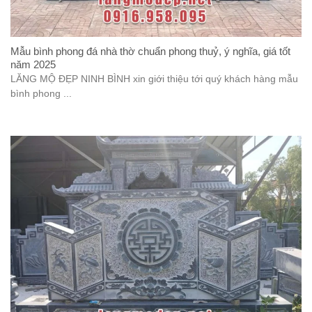
Mẫu bình phong đá nhà thờ chuẩn phong thuỷ, ý nghĩa, giá tốt
năm 2025
LĂNG MỘ ĐẸP NINH BÌNH xin giới thiệu tới quý khách hàng mẫu
bình phong ...