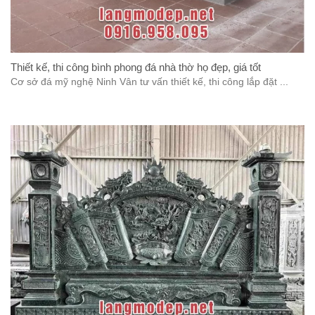
Thiết kế, thi công bình phong đá nhà thờ họ đẹp, giá tốt
Cơ sở đá mỹ nghệ Ninh Vân tư vấn thiết kế, thi công lắp đặt ...