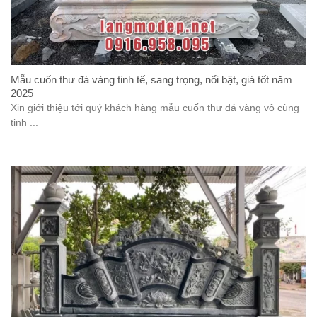
Mẫu cuốn thư đá vàng tinh tế, sang trọng, nổi bật, giá tốt năm
2025
Xin giới thiệu tới quý khách hàng mẫu cuốn thư đá vàng vô cùng
tinh ...