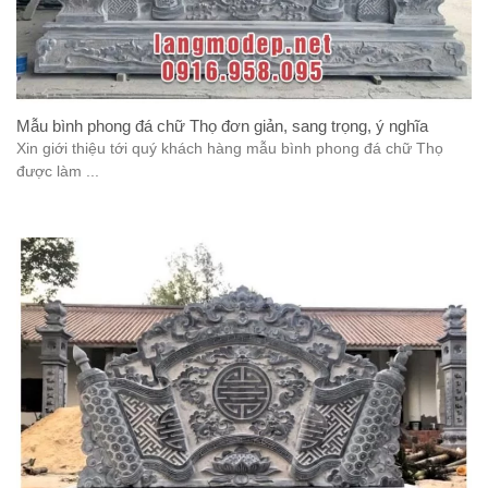
Mẫu bình phong đá chữ Thọ đơn giản, sang trọng, ý nghĩa
Xin giới thiệu tới quý khách hàng mẫu bình phong đá chữ Thọ
được làm ...