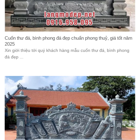
Cuốn thư đá, bình phong đá đẹp chuẩn phong thuỷ, giá tốt năm
2025
Xin giới thiệu tới quý khách hàng mẫu cuốn thư đá, bình phong
đá đẹp ...