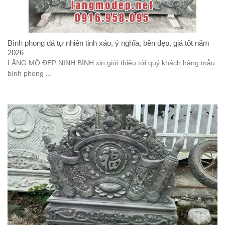
Bình phong đá tự nhiên tinh xảo, ý nghĩa, bền đẹp, giá tốt năm
2026
LĂNG MỘ ĐẸP NINH BÌNH xin giới thiệu tới quý khách hàng mẫu
bình phong ...