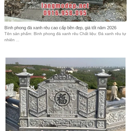
Bình phong đá xanh rêu cao cấp bền đẹp, giá tốt năm 2026
Tên sản phẩm: Bình phong đá xanh rêu Chất liệu: Đá xanh rêu tự
nhiên ...