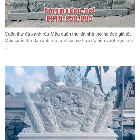
Cuốn thư đá xanh rêu-Mẫu cuốn thư đá nhà thờ họ đẹp giá tốt
Mẫu cuốn thư đá xanh rêu tự nhiên sở hữu độ bền vượt trội, tính
...