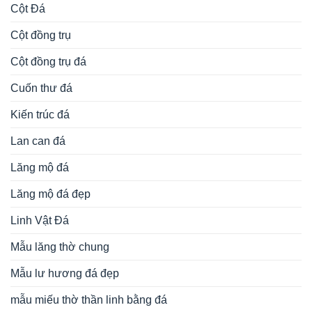
Cột Đá
Cột đồng trụ
Cột đồng trụ đá
Cuốn thư đá
Kiến trúc đá
Lan can đá
Lăng mộ đá
Lăng mộ đá đẹp
Linh Vật Đá
Mẫu lăng thờ chung
Mẫu lư hương đá đẹp
mẫu miếu thờ thần linh bằng đá