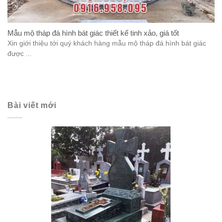
Mẫu mộ tháp đá hình bát giác thiết kế tinh xảo, giá tốt
Xin giới thiệu tới quý khách hàng mẫu mộ tháp đá hình bát giác
được ...
Bài viết mới