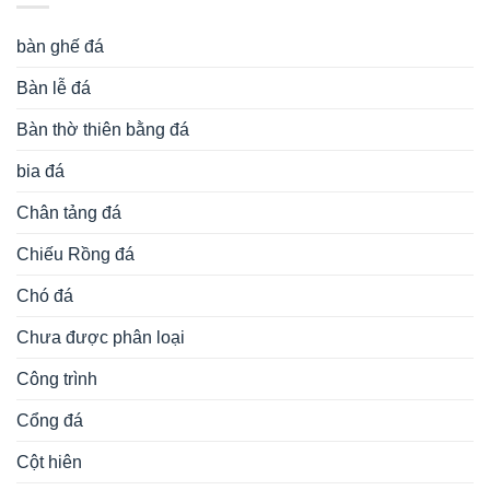
bàn ghế đá
Bàn lễ đá
Bàn thờ thiên bằng đá
bia đá
Chân tảng đá
Chiếu Rồng đá
Chó đá
Chưa được phân loại
Công trình
Cổng đá
Cột hiên