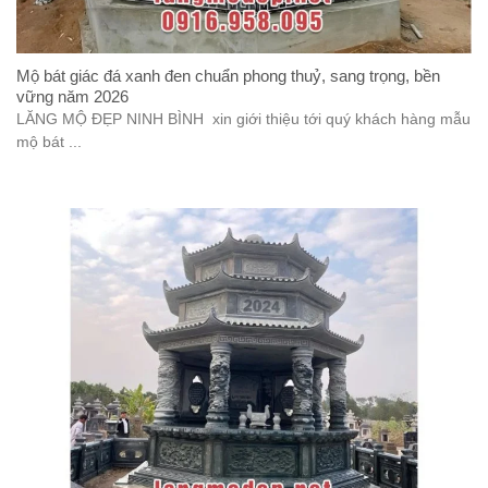
Mộ bát giác đá xanh đen chuẩn phong thuỷ, sang trọng, bền
vững năm 2026
LĂNG MỘ ĐẸP NINH BÌNH xin giới thiệu tới quý khách hàng mẫu
mộ bát ...