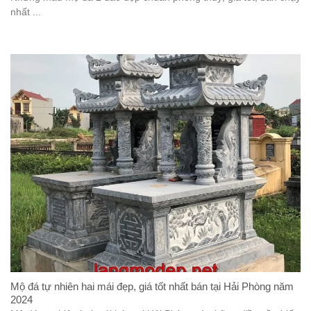
nhất ...
Mộ đá tự nhiên hai mái đẹp, giá tốt nhất bán tại Hải Phòng năm
2024