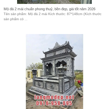
Mộ đá 2 mái chuẩn phong thuỷ, bền đẹp, giá tốt năm 2026
Tên sản phẩm: Mộ đá 2 mái Kích thước: 87*148cm (Kích thước
sản phẩm có ...