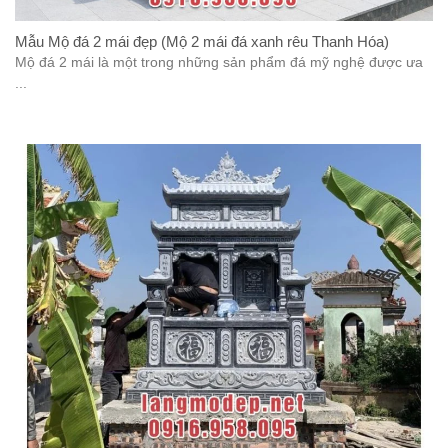
Mẫu Mộ đá 2 mái đẹp (Mộ 2 mái đá xanh rêu Thanh Hóa)
Mộ đá 2 mái là một trong những sản phẩm đá mỹ nghệ được ưa
...