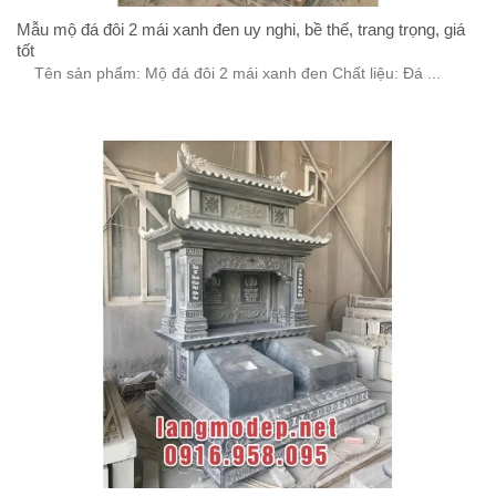
Mẫu mộ đá đôi 2 mái xanh đen uy nghi, bề thế, trang trọng, giá
tốt
Tên sản phẩm: Mộ đá đôi 2 mái xanh đen Chất liệu: Đá ...