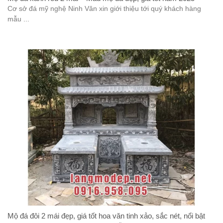
Cơ sở đá mỹ nghệ Ninh Vân xin giới thiệu tới quý khách hàng
mẫu ...
Mộ đá đôi 2 mái đẹp, giá tốt hoa văn tinh xảo, sắc nét, nổi bật