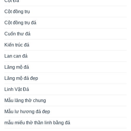
Cột Đá
Cột đồng trụ
Cột đồng trụ đá
Cuốn thư đá
Kiến trúc đá
Lan can đá
Lăng mộ đá
Lăng mộ đá đẹp
Linh Vật Đá
Mẫu lăng thờ chung
Mẫu lư hương đá đẹp
mẫu miếu thờ thần linh bằng đá