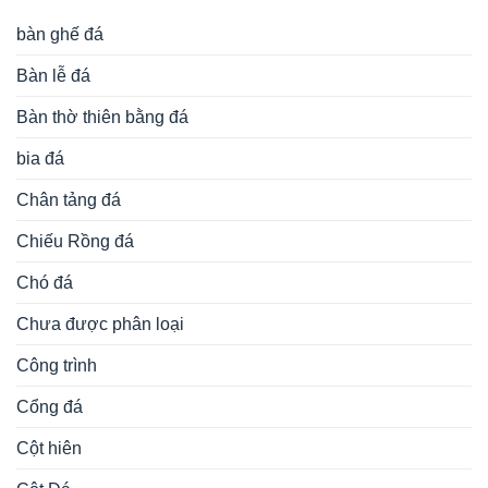
bàn ghế đá
Bàn lễ đá
Bàn thờ thiên bằng đá
bia đá
Chân tảng đá
Chiếu Rồng đá
Chó đá
Chưa được phân loại
Công trình
Cổng đá
Cột hiên