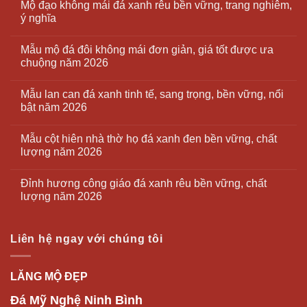
Mộ đạo không mái đá xanh rêu bền vững, trang nghiêm,
ý nghĩa
Mẫu mộ đá đôi không mái đơn giản, giá tốt được ưa
chuộng năm 2026
Mẫu lan can đá xanh tinh tế, sang trọng, bền vững, nổi
bật năm 2026
Mẫu cột hiên nhà thờ họ đá xanh đen bền vững, chất
lượng năm 2026
Đỉnh hương công giáo đá xanh rêu bền vững, chất
lượng năm 2026
Liên hệ ngay với chúng tôi
LĂNG MỘ ĐẸP
Đá Mỹ Nghệ Ninh Bình