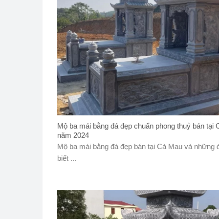
Mộ ba mái bằng đá đẹp chuẩn phong thuỷ bán tại
năm 2024
Mộ ba mái bằng đá đẹp bán tại Cà Mau và những 
biết ...