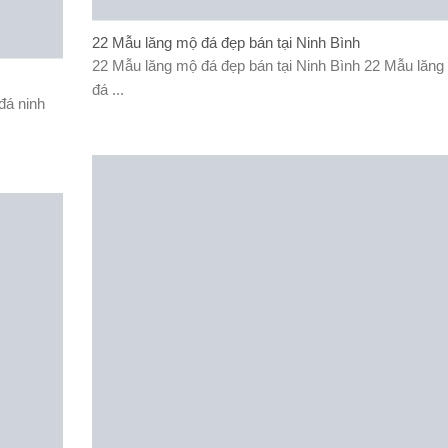
22 Mẫu lăng mộ đá đẹp bán tại Ninh Bình
22 Mẫu lăng mộ đá đẹp bán tại Ninh Bình 22 Mẫu lăn
đá ...
đá ninh