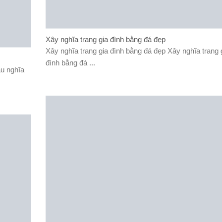
Xây nghĩa trang gia đình bằng đá đẹp
Xây nghĩa trang gia đình bằng đá đẹp Xây nghĩa trang 
đình bằng đá ...
u nghĩa