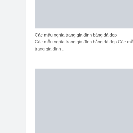
Các mẫu nghĩa trang gia đình bằng đá đẹp
Các mẫu nghĩa trang gia đình bằng đá đẹp Các mẫ
trang gia đình ...