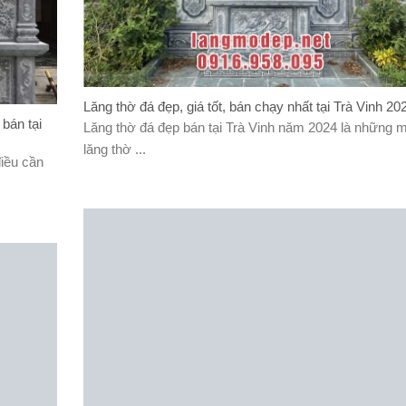
Lăng thờ đá đẹp, giá tốt, bán chạy nhất tại Trà Vinh 20
 bán tại
Lăng thờ đá đẹp bán tại Trà Vinh năm 2024 là những 
lăng thờ ...
điều cần