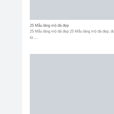
25 Mẫu lăng mộ đá đẹp
25 Mẫu lăng mộ đá đẹp 25 Mẫu lăng mộ đá đẹp, 
từ ...