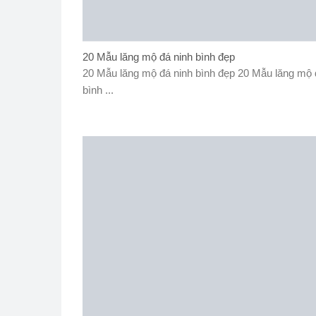
20 Mẫu lăng mộ đá ninh bình đẹp
20 Mẫu lăng mộ đá ninh bình đẹp 20 Mẫu lăng mộ 
bình ...