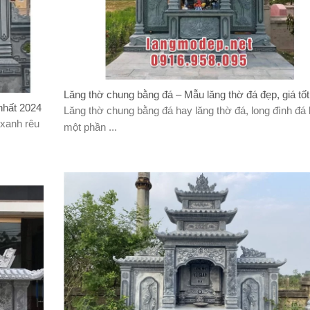
Lăng thờ chung bằng đá – Mẫu lăng thờ đá đẹp, giá tốt
nhất 2024
Lăng thờ chung bằng đá hay lăng thờ đá, long đình đá 
 xanh rêu
một phần ...