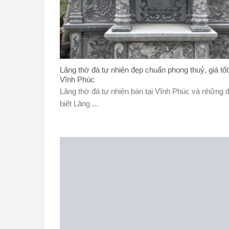
Lăng thờ đá tự nhiên đẹp chuẩn phong thuỷ, giá tốt
Vĩnh Phúc
Lăng thờ đá tự nhiên bán tại Vĩnh Phúc và những 
biết Lăng ...