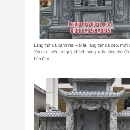
Lăng thờ đá xanh rêu – Mẫu lăng thờ đá đẹp, mới 
Xin giới thiệu tới quý khách hàng mẫu lăng thờ đá
bền đẹp ...