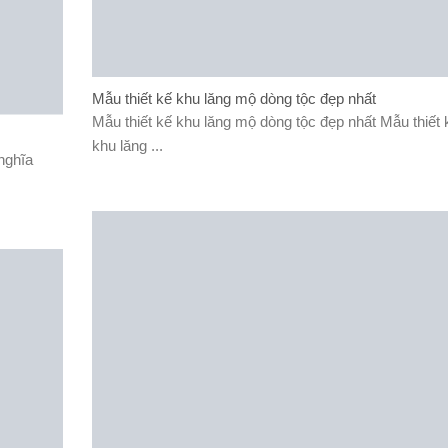
Mẫu thiết kế khu lăng mộ dòng tộc đẹp nhất
Mẫu thiết kế khu lăng mộ dòng tộc đẹp nhất Mẫu thiết 
khu lăng ...
 nghĩa