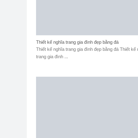
Thiết kế nghĩa trang gia đình đẹp bằng đá
Thiết kế nghĩa trang gia đình đẹp bằng đá Thiết kế
trang gia đình ...