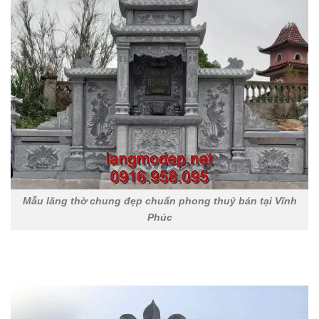
Mẫu lăng thờ chung đẹp chuẩn phong thuỷ bán tại Vĩnh
Phúc