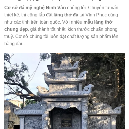
Cơ sở đá mỹ nghệ Ninh Vân
chúng tôi. Chuyên tư vấn,
thiết kế, thi công lắp đặt
lăng thờ đá
tại Vĩnh Phúc cũng
như các tỉnh trên toàn quốc. Với nhiều
mẫu lăng thờ
chung đẹp
, giá thành tốt nhất, kích thước chuẩn phong
thuỷ. Cơ sở chúng tôi luôn đặt chất lượng sản phẩm lên
hàng đầu.