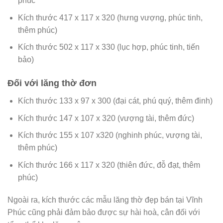
phúc
Kích thước 417 x 117 x 320 (hưng vượng, phúc tinh,
thêm phúc)
Kích thước 502 x 117 x 330 (lục hợp, phúc tinh, tiến
bảo)
Đối với lăng thờ đơn
Kích thước 133 x 97 x 300 (đại cát, phú quý, thêm đinh)
Kích thước 147 x 107 x 320 (vượng tài, thêm đức)
Kích thước 155 x 107 x320 (nghinh phúc, vượng tài,
thêm phúc)
Kích thước 166 x 117 x 320 (thiên đức, đỗ đạt, thêm
phúc)
Ngoài ra, kích thước các mẫu lăng thờ đẹp bán tại Vĩnh
Phúc cũng phải đảm bảo được sự hài hoà, cân đối với