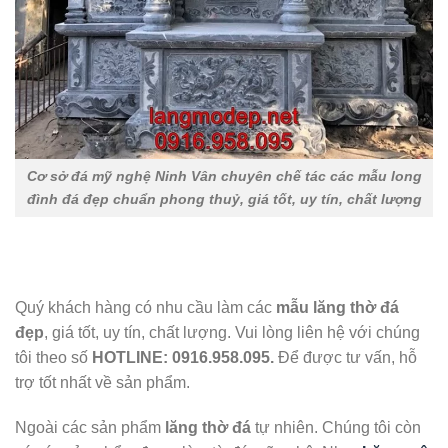
Cơ sở đá mỹ nghệ Ninh Vân chuyên chế tác các mẫu long
đình đá đẹp chuẩn phong thuỷ, giá tốt, uy tín, chất lượng
Quý khách hàng có nhu cầu làm các
mẫu lăng thờ đá
đẹp
, giá tốt, uy tín, chất lượng. Vui lòng liên hệ với chúng
tôi theo số
HOTLINE
:
0916.958.095.
Để được tư vấn, hỗ
trợ tốt nhất về sản phẩm.
Ngoài các sản phẩm
lăng thờ đá
tự nhiên. Chúng tôi còn