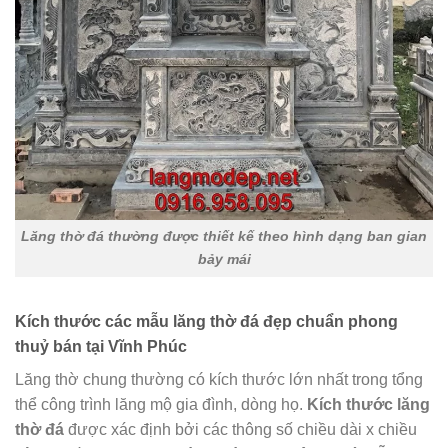
Lăng thờ đá thường được thiết kế theo hình dạng ban gian
bảy mái
Kích thước các mẫu lăng thờ đá đẹp chuẩn phong
thuỷ bán tại
Vĩnh Phúc
Lăng thờ chung thường có kích thước lớn nhất trong tổng
thể công trình lăng mộ gia đình, dòng họ.
Kích thước lăng
thờ đá
được xác định bởi các thông số chiều dài x chiều