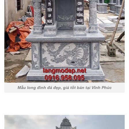
Mẫu long đình đá đẹp, giá tốt bán tại Vĩnh Phúc