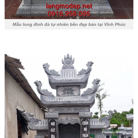
Mẫu long đình đá tự nhiên bền đẹp bán tại Vĩnh Phúc