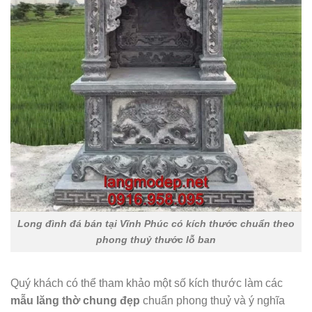
Long đình đá bán tại Vĩnh Phúc có kích thước chuẩn theo
phong thuỷ thước lỗ ban
Quý khách có thể tham khảo một số kích thước làm các
mẫu lăng thờ chung đẹp
chuẩn phong thuỷ và ý nghĩa