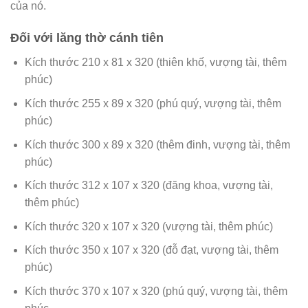
của nó.
Đối với lăng thờ cánh tiên
Kích thước 210 x 81 x 320 (thiên khố, vượng tài, thêm
phúc)
Kích thước 255 x 89 x 320 (phú quý, vượng tài, thêm
phúc)
Kích thước 300 x 89 x 320 (thêm đinh, vượng tài, thêm
phúc)
Kích thước 312 x 107 x 320 (đăng khoa, vượng tài,
thêm phúc)
Kích thước 320 x 107 x 320 (vượng tài, thêm phúc)
Kích thước 350 x 107 x 320 (đỗ đạt, vượng tài, thêm
phúc)
Kích thước 370 x 107 x 320 (phú quý, vượng tài, thêm