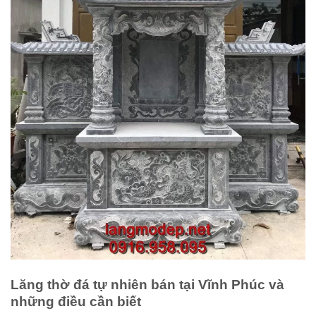
Lăng thờ đá tự nhiên bán tại Vĩnh Phúc và
những điều cần biết