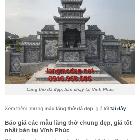
Lăng thờ đá đẹp, bán chạy tại Vĩnh Phúc
Xem thêm những
mẫu lăng thờ đá đẹp
, giá tốt
tại đây
Báo giá các mẫu lăng thờ chung đẹp, giá tốt
nhất bán tại Vĩnh Phúc