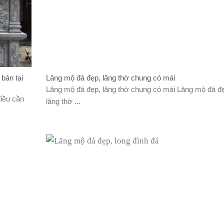
 bán tại
Lăng mộ đá đẹp, lăng thờ chung có mái
Lăng mộ đá đẹp, lăng thờ chung có mái Lăng mộ đá đ
điều cần
lăng thờ ...