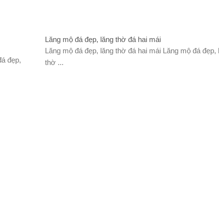
Lăng mộ đá đẹp, lăng thờ đá hai mái
Lăng mộ đá đẹp, lăng thờ đá hai mái Lăng mộ đá đẹp, 
đá đẹp,
thờ ...