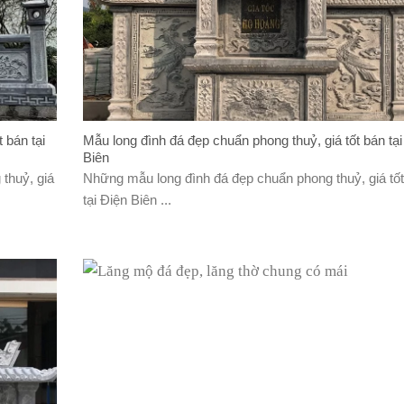
 bán tại
Mẫu long đình đá đẹp chuẩn phong thuỷ, giá tốt bán tại
Biên
thuỷ, giá
Những mẫu long đình đá đẹp chuẩn phong thuỷ, giá tố
tại Điện Biên ...