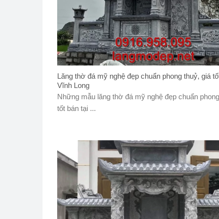
Lăng thờ đá mỹ nghệ đẹp chuẩn phong thuỷ, giá tốt
Vĩnh Long
Những mẫu lăng thờ đá mỹ nghệ đẹp chuẩn phong 
tốt bán tại ...