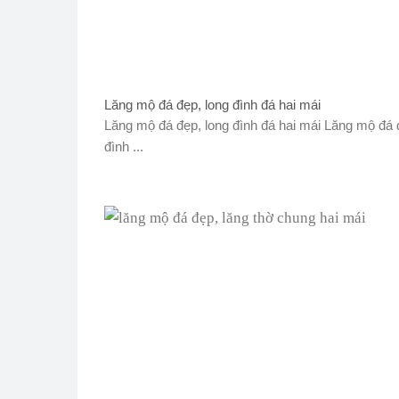
Lăng mộ đá đẹp, long đình đá hai mái
Lăng mộ đá đẹp, long đình đá hai mái Lăng mộ đá 
đình ...