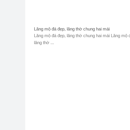
Lăng mộ đá đẹp, lăng thờ chung hai mái
Lăng mộ đá đẹp, lăng thờ chung hai mái Lăng mộ 
lăng thờ ...