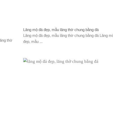
Lăng mộ đá đẹp, mẫu lăng thờ chung bằng đá
Lăng mộ đá đẹp, mẫu lăng thờ chung bằng đá Lăng m
lăng thờ
đẹp, mẫu ...