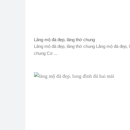
Lăng mộ đá đẹp, lăng thờ chung
Lăng mộ đá đẹp, lăng thờ chung Lăng mộ đá đẹp, 
chung Cơ ...