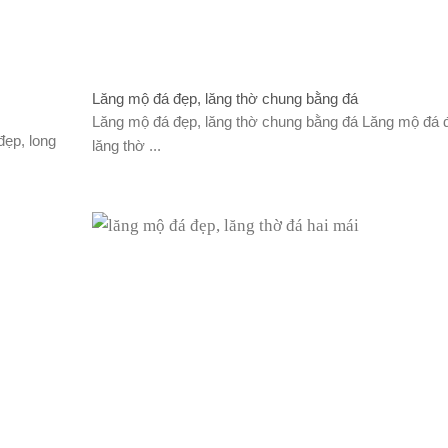
Lăng mộ đá đẹp, lăng thờ chung bằng đá
Lăng mộ đá đẹp, lăng thờ chung bằng đá Lăng mộ đá 
đẹp, long
lăng thờ ...