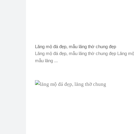
Lăng mộ đá đẹp, mẫu lăng thờ chung đẹp
Lăng mộ đá đẹp, mẫu lăng thờ chung đẹp Lăng mộ
mẫu lăng ...