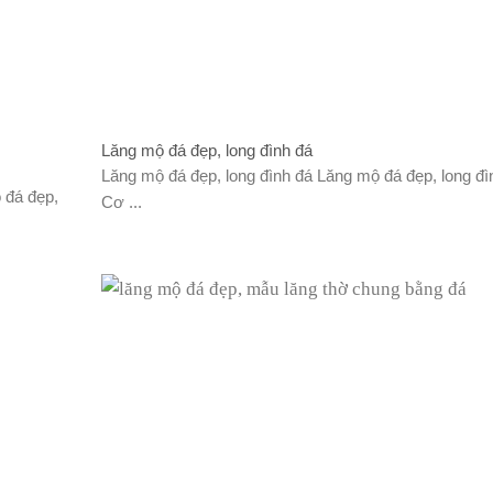
Lăng mộ đá đẹp, long đình đá
Lăng mộ đá đẹp, long đình đá Lăng mộ đá đẹp, long đì
 đá đẹp,
Cơ ...