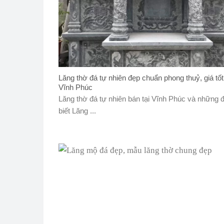
Lăng thờ đá tự nhiên đẹp chuẩn phong thuỷ, giá tốt
Vĩnh Phúc
Lăng thờ đá tự nhiên bán tại Vĩnh Phúc và những 
biết Lăng ...