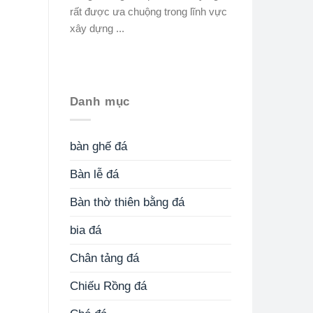
rất được ưa chuộng trong lĩnh vực
xây dựng ...
Danh mục
bàn ghế đá
Bàn lễ đá
Bàn thờ thiên bằng đá
bia đá
Chân tảng đá
Chiếu Rồng đá