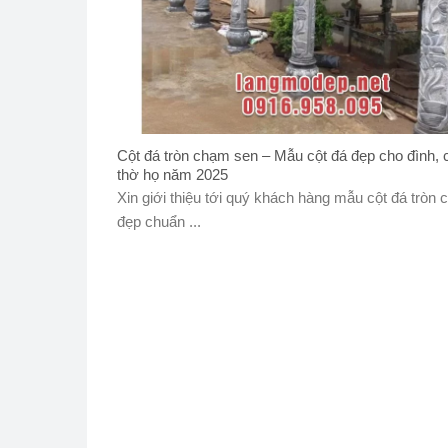
Cột đá tròn chạm sen – Mẫu cột đá đẹp cho đình, 
thờ họ năm 2025
Xin giới thiệu tới quý khách hàng mẫu cột đá tròn
đẹp chuẩn ...