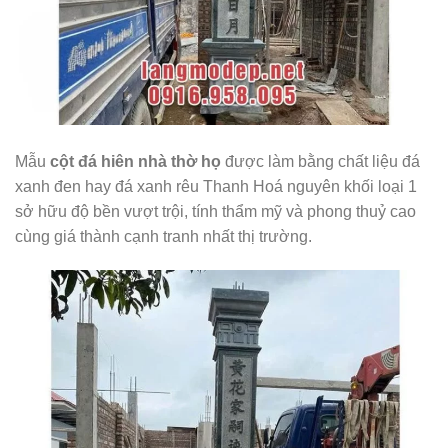
Mẫu
cột đá hiên nhà thờ họ
được làm bằng chất liệu đá
xanh đen hay đá xanh rêu Thanh Hoá nguyên khối loại 1
sở hữu độ bền vượt trội, tính thẩm mỹ và phong thuỷ cao
cùng giá thành cạnh tranh nhất thị trường.