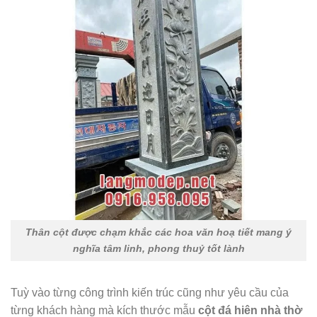
Thân cột được chạm khắc các hoa văn hoạ tiết mang ý
nghĩa tâm linh, phong thuỷ tốt lành
Tuỳ vào từng công trình kiến trúc cũng như yêu cầu của
từng khách hàng mà kích thước mẫu
cột đá hiên nhà thờ