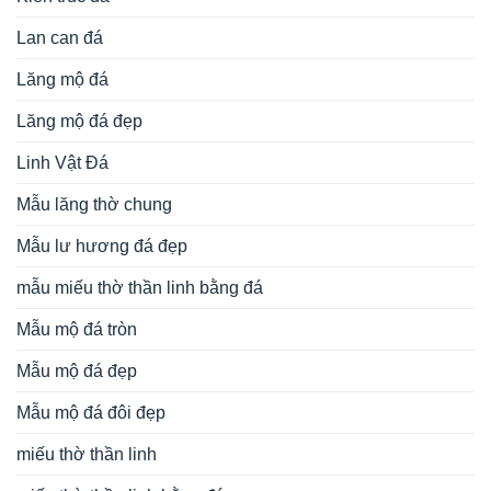
Lan can đá
Lăng mộ đá
Lăng mộ đá đẹp
Linh Vật Đá
Mẫu lăng thờ chung
Mẫu lư hương đá đẹp
mẫu miếu thờ thần linh bằng đá
Mẫu mộ đá tròn
Mẫu mộ đá đẹp
Mẫu mộ đá đôi đẹp
miếu thờ thần linh