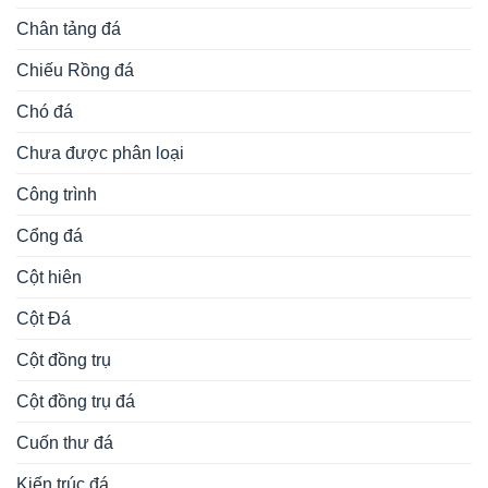
Chân tảng đá
Chiếu Rồng đá
Chó đá
Chưa được phân loại
Công trình
Cổng đá
Cột hiên
Cột Đá
Cột đồng trụ
Cột đồng trụ đá
Cuốn thư đá
Kiến trúc đá