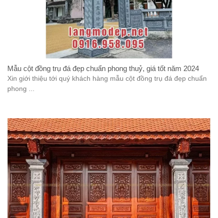
Mẫu cột đồng trụ đá đẹp chuẩn phong thuỷ, giá tốt năm 2024
Xin giới thiệu tới quý khách hàng mẫu cột đồng trụ đá đẹp chuẩn
phong ...