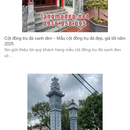
Cột đồng trụ đá xanh đen – Mẫu cột đồng trụ đá đẹp, giá tốt năm
2025
Xin giới thiệu tới quý khách hàng mẫu cột đồng trụ đá xanh đen
vô ...