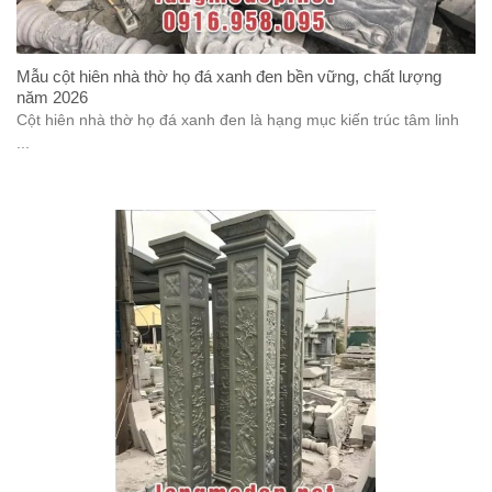
Mẫu cột hiên nhà thờ họ đá xanh đen bền vững, chất lượng
năm 2026
Cột hiên nhà thờ họ đá xanh đen là hạng mục kiến trúc tâm linh
...