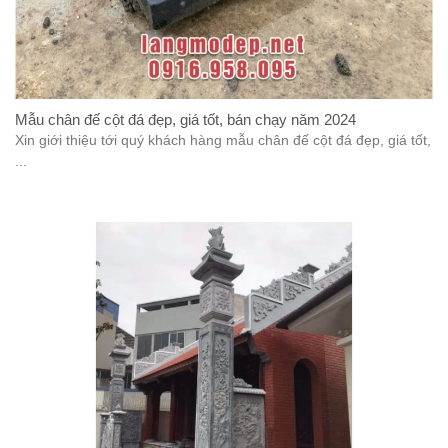
Mẫu chân đế cột đá đẹp, giá tốt, bán chạy năm 2024
Xin giới thiệu tới quý khách hàng mẫu chân đế cột đá đẹp, giá tốt,
...