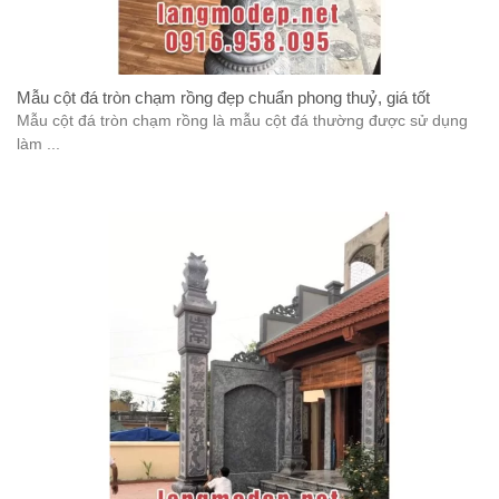
Mẫu cột đá tròn chạm rồng đẹp chuẩn phong thuỷ, giá tốt
Mẫu cột đá tròn chạm rồng là mẫu cột đá thường được sử dụng
làm ...