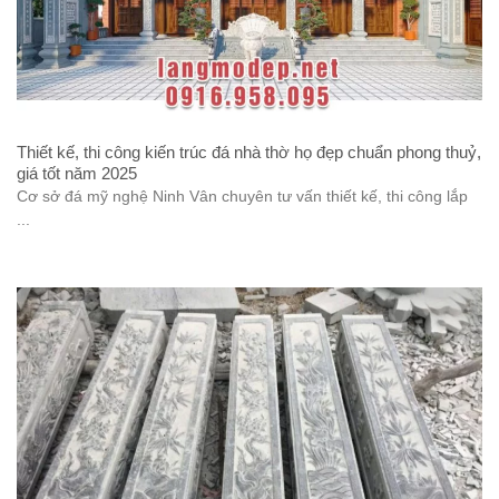
Thiết kế, thi công kiến trúc đá nhà thờ họ đẹp chuẩn phong thuỷ,
giá tốt năm 2025
Cơ sở đá mỹ nghệ Ninh Vân chuyên tư vấn thiết kế, thi công lắp
...