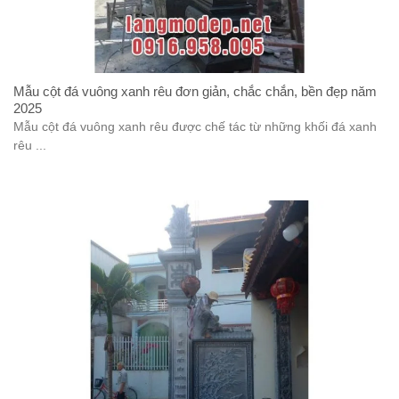
Mẫu cột đá vuông xanh rêu đơn giản, chắc chắn, bền đẹp năm
2025
Mẫu cột đá vuông xanh rêu được chế tác từ những khối đá xanh
rêu ...