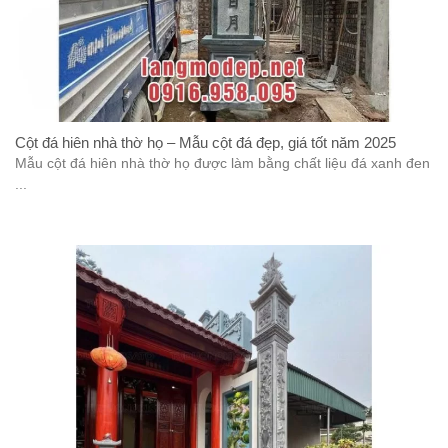
Cột đá hiên nhà thờ họ – Mẫu cột đá đẹp, giá tốt năm 2025
Mẫu cột đá hiên nhà thờ họ được làm bằng chất liệu đá xanh đen
...