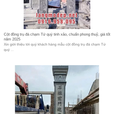
Cột đồng trụ đá chạm Tứ quý tinh xảo, chuẩn phong thuỷ, giá tốt
năm 2025
Xin giới thiệu tới quý khách hàng mẫu cột đồng trụ đá chạm Tứ
quý ...