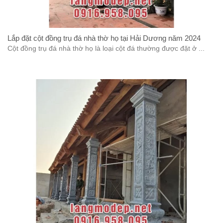
Lắp đặt cột đồng trụ đá nhà thờ họ tại Hải Dương năm 2024
Cột đồng trụ đá nhà thờ họ là loại cột đá thường được đặt ở ...