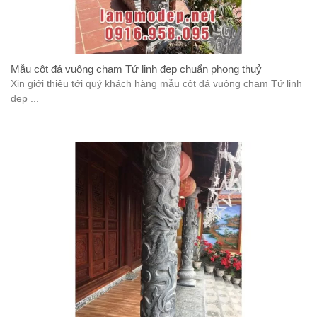
Mẫu cột đá vuông chạm Tứ linh đẹp chuẩn phong thuỷ
Xin giới thiệu tới quý khách hàng mẫu cột đá vuông chạm Tứ linh
đẹp ...