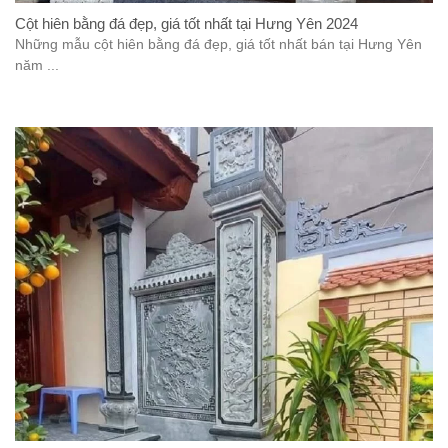
Cột hiên bằng đá đẹp, giá tốt nhất tại Hưng Yên 2024
Những mẫu cột hiên bằng đá đẹp, giá tốt nhất bán tại Hưng Yên
năm ...