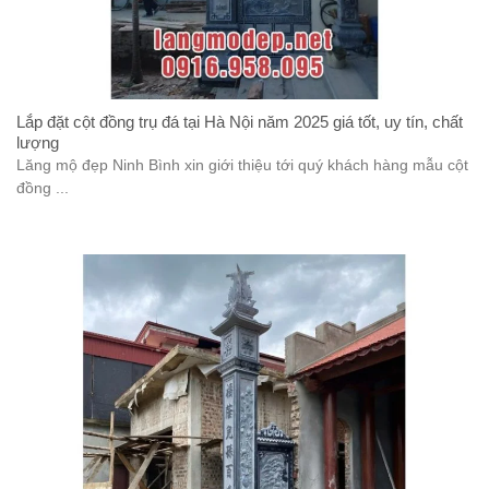
Lắp đặt cột đồng trụ đá tại Hà Nội năm 2025 giá tốt, uy tín, chất
lượng
Lăng mộ đẹp Ninh Bình xin giới thiệu tới quý khách hàng mẫu cột
đồng ...