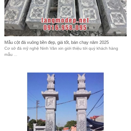
Mẫu cột đá vuông bền đẹp, giá tốt, bán chạy năm 2025
Cơ sở đá mỹ nghệ Ninh Vân xin giới thiệu tới quý khách hàng
mẫu ...