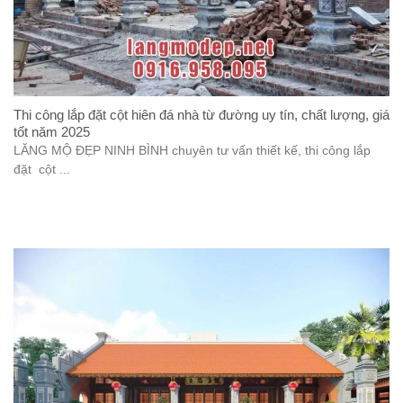
Thi công lắp đặt cột hiên đá nhà từ đường uy tín, chất lượng, giá
tốt năm 2025
LĂNG MỘ ĐẸP NINH BÌNH chuyên tư vấn thiết kế, thi công lắp
đặt cột ...