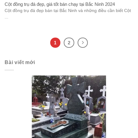
Cột đồng trụ đá đẹp, giá tốt bán chạy tại Bắc Ninh 2024
Cột đồng trụ đá đẹp bán tại Bắc Ninh và những điều cần biết Cột
...
1
2
Bài viết mới