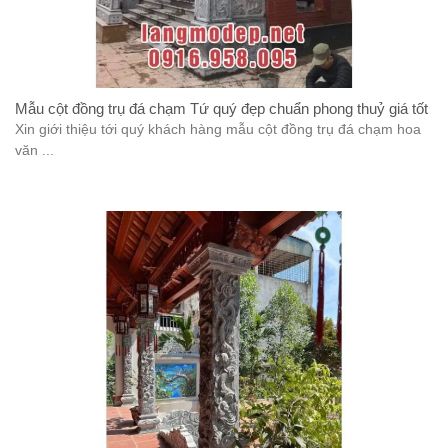
Mẫu cột đồng trụ đá chạm Tứ quý đẹp chuẩn phong thuỷ giá tốt
Xin giới thiệu tới quý khách hàng mẫu cột đồng trụ đá chạm hoa
văn ...