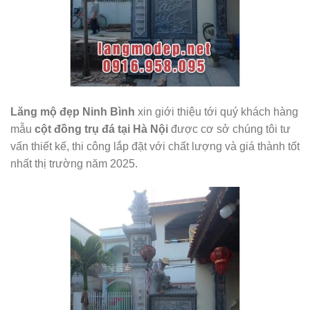
Lăng mộ đẹp Ninh Bình
xin giới thiệu tới quý khách hàng
mẫu
cột đồng trụ đá tại Hà Nội
được cơ sở chúng tôi tư
vấn thiết kế, thi công lắp đặt với chất lượng và giá thành tốt
nhất thị trường năm 2025.