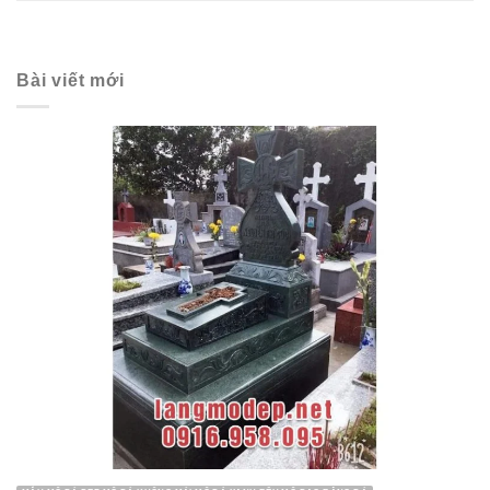
Bài viết mới