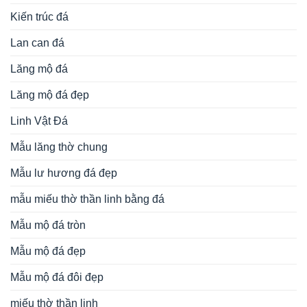
Kiến trúc đá
Lan can đá
Lăng mộ đá
Lăng mộ đá đẹp
Linh Vật Đá
Mẫu lăng thờ chung
Mẫu lư hương đá đẹp
mẫu miếu thờ thần linh bằng đá
Mẫu mộ đá tròn
Mẫu mộ đá đẹp
Mẫu mộ đá đôi đẹp
miếu thờ thần linh