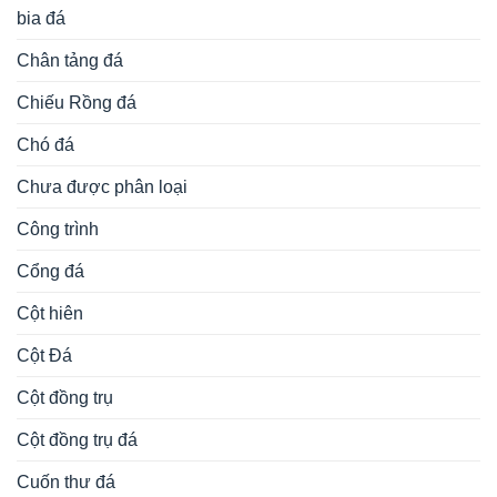
bia đá
Chân tảng đá
Chiếu Rồng đá
Chó đá
Chưa được phân loại
Công trình
Cổng đá
Cột hiên
Cột Đá
Cột đồng trụ
Cột đồng trụ đá
Cuốn thư đá