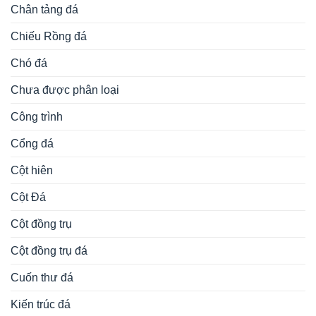
Chân tảng đá
Chiếu Rồng đá
Chó đá
Chưa được phân loại
Công trình
Cổng đá
Cột hiên
Cột Đá
Cột đồng trụ
Cột đồng trụ đá
Cuốn thư đá
Kiến trúc đá