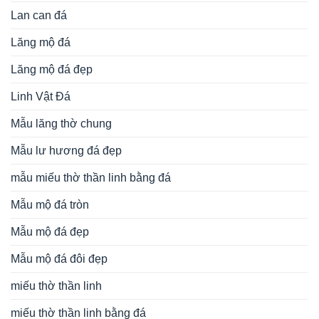
Lan can đá
Lăng mộ đá
Lăng mộ đá đẹp
Linh Vật Đá
Mẫu lăng thờ chung
Mẫu lư hương đá đẹp
mẫu miếu thờ thần linh bằng đá
Mẫu mộ đá tròn
Mẫu mộ đá đẹp
Mẫu mộ đá đôi đẹp
miếu thờ thần linh
miếu thờ thần linh bằng đá