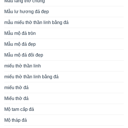
Mẫu lăng thờ chung
Mẫu lư hương đá đẹp
mẫu miếu thờ thần linh bằng đá
Mẫu mộ đá tròn
Mẫu mộ đá đẹp
Mẫu mộ đá đôi đẹp
miếu thờ thần linh
miếu thờ thần linh bằng đá
miếu thờ đá
Miếu thờ đá
Mộ tam cấp đá
Mộ tháp đá