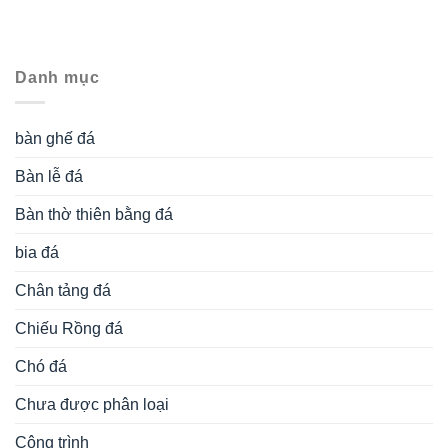
Danh mục
bàn ghế đá
Bàn lễ đá
Bàn thờ thiên bằng đá
bia đá
Chân tảng đá
Chiếu Rồng đá
Chó đá
Chưa được phân loại
Công trình