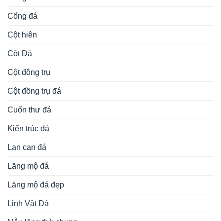
Cổng đá
Cột hiên
Cột Đá
Cột đồng trụ
Cột đồng trụ đá
Cuốn thư đá
Kiến trúc đá
Lan can đá
Lăng mộ đá
Lăng mộ đá đẹp
Linh Vật Đá