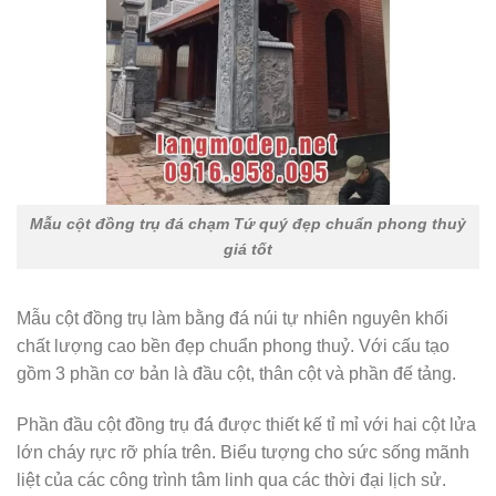
Mẫu cột đồng trụ đá chạm Tứ quý đẹp chuẩn phong thuỷ
giá tốt
Mẫu cột đồng trụ làm bằng đá núi tự nhiên nguyên khối
chất lượng cao bền đẹp chuẩn phong thuỷ. Với cấu tạo
gồm 3 phần cơ bản là đầu cột, thân cột và phần đế tảng.
Phần đầu cột đồng trụ đá được thiết kế tỉ mỉ với hai cột lửa
lớn cháy rực rỡ phía trên. Biểu tượng cho sức sống mãnh
liệt của các công trình tâm linh qua các thời đại lịch sử.