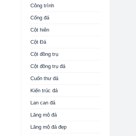
Công trình
Cổng đá
Cột hiên
Cột Đá
Cột đồng trụ
Cột đồng trụ đá
Cuốn thư đá
Kiến trúc đá
Lan can đá
Lăng mộ đá
Lăng mộ đá đẹp