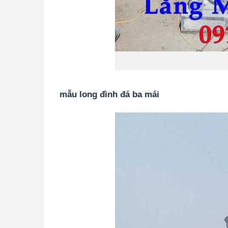
mẫu long đình đá ba mái