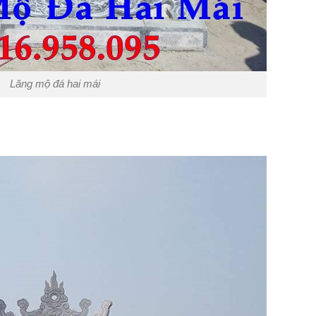
Lăng mộ đá hai mái