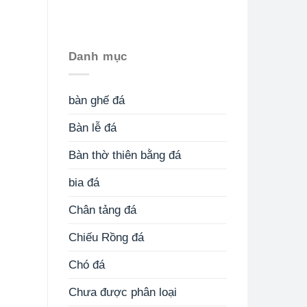
Danh mục
bàn ghế đá
Bàn lễ đá
Bàn thờ thiên bằng đá
bia đá
Chân tảng đá
Chiếu Rồng đá
Chó đá
Chưa được phân loại