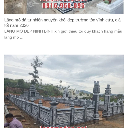
Lăng mộ đá tự nhiên nguyên khối đẹp trường tồn vĩnh cửu, giá
tốt năm 2026
LĂNG MỘ ĐẸP NINH BÌNH xin giới thiệu tới quý khách hàng mẫu
lăng mộ ...