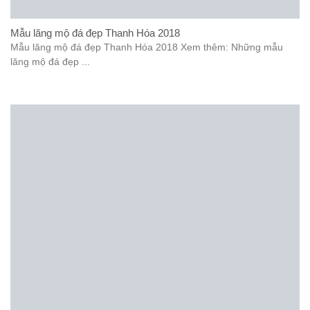
Mẫu lăng mộ đá đẹp Thanh Hóa 2018
Mẫu lăng mộ đá đẹp Thanh Hóa 2018 Xem thêm: Những mẫu
lăng mộ đá đẹp ...