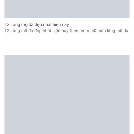
12 Lăng mộ đá đẹp nhất hiện nay
12 Lăng mộ đá đẹp nhất hiện nay Xem thêm: 50 mẫu lăng mộ đá
...