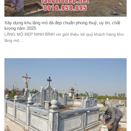
Xây dựng khu lăng mộ đá đẹp chuẩn phong thuỷ, uy tín, chất
lượng năm 2025
LĂNG MỘ ĐẸP NINH BÌNH xin giới thiệu tới quý khách hàng khu
lăng mộ ...