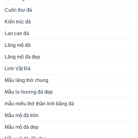
Cuốn thư đá
Kiến trúc đá
Lan can đá
Lăng mộ đá
Lăng mộ đá đẹp
Linh Vật Đá
Mẫu lăng thờ chung
Mẫu lư hương đá đẹp
mẫu miếu thờ thần linh bằng đá
Mẫu mộ đá tròn
Mẫu mộ đá đẹp