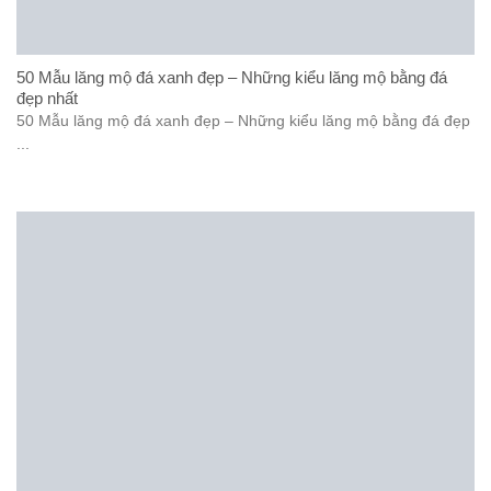
50 Mẫu lăng mộ đá xanh đẹp – Những kiểu lăng mộ bằng đá
đẹp nhất
50 Mẫu lăng mộ đá xanh đẹp – Những kiểu lăng mộ bằng đá đẹp
...