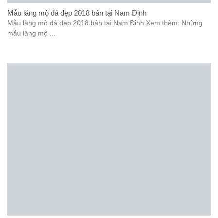
Mẫu lăng mộ đá đẹp 2018 bán tại Nam Định
Mẫu lăng mộ đá đẹp 2018 bán tại Nam Định Xem thêm: Những
mẫu lăng mộ ...