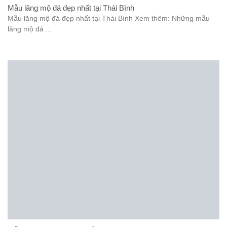
Mẫu lăng mộ đá đẹp nhất tại Thái Bình
Mẫu lăng mộ đá đẹp nhất tại Thái Bình Xem thêm: Những mẫu
lăng mộ đá ...