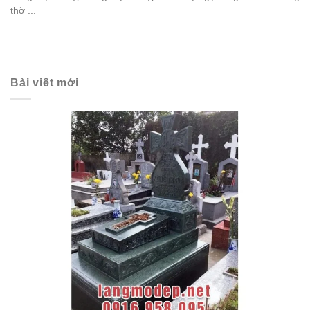
thờ ...
Bài viết mới