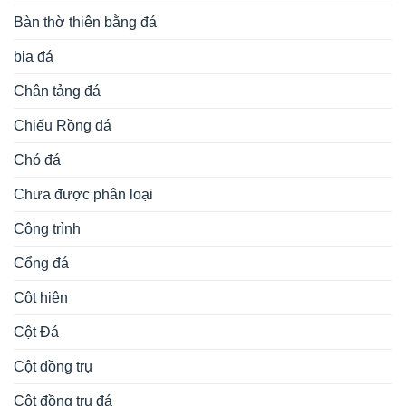
Bàn thờ thiên bằng đá
bia đá
Chân tảng đá
Chiếu Rồng đá
Chó đá
Chưa được phân loại
Công trình
Cổng đá
Cột hiên
Cột Đá
Cột đồng trụ
Cột đồng trụ đá