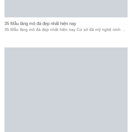
35 Mẫu lăng mộ đá đẹp nhất hiện nay
35 Mẫu lăng mộ đá đẹp nhất hiện nay Cơ sở đá mỹ nghệ ninh ...