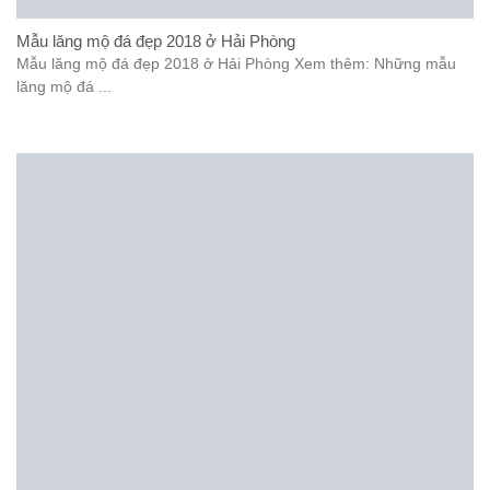
Mẫu lăng mộ đá đẹp 2018 ở Hải Phòng
Mẫu lăng mộ đá đẹp 2018 ở Hải Phòng Xem thêm: Những mẫu
lăng mộ đá ...