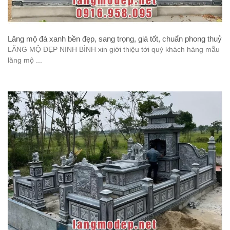
Lăng mộ đá xanh bền đẹp, sang trọng, giá tốt, chuẩn phong thuỷ
LĂNG MỘ ĐẸP NINH BÌNH xin giới thiệu tới quý khách hàng mẫu
lăng mộ ...