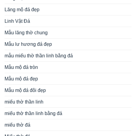
Lăng mộ đá đẹp
Linh Vật Đá
Mẫu lăng thờ chung
Mẫu lư hương đá đẹp
mẫu miếu thờ thần linh bằng đá
Mẫu mộ đá tròn
Mẫu mộ đá đẹp
Mẫu mộ đá đôi đẹp
miếu thờ thần linh
miếu thờ thần linh bằng đá
miếu thờ đá