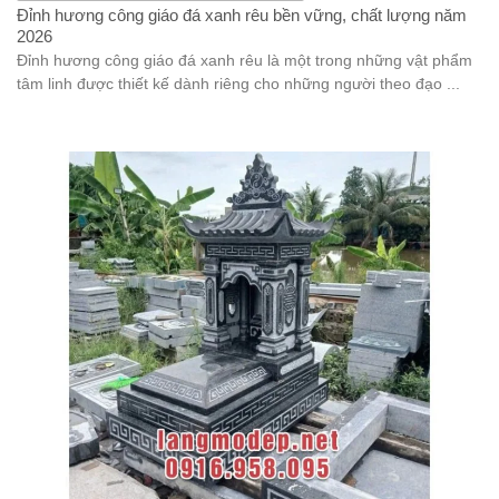
Đỉnh hương công giáo đá xanh rêu bền vững, chất lượng năm
2026
Đỉnh hương công giáo đá xanh rêu là một trong những vật phẩm
tâm linh được thiết kế dành riêng cho những người theo đạo ...