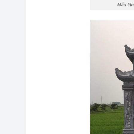
Mẫu lăn