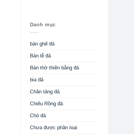
Danh mục
bàn ghế đá
Bàn lễ đá
Bàn thờ thiên bằng đá
bia đá
Chân tảng đá
Chiếu Rồng đá
Chó đá
Chưa được phân loại