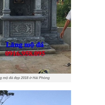
g mộ đá đẹp 2018 ở Hải Phòng