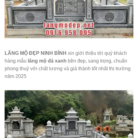
LĂNG MỘ ĐẸP NINH BÌNH
xin giới thiệu tới quý khách
hàng mẫu
lăng mộ đá xanh
bền đẹp, sang trọng, chuẩn
phong thuỷ với chất lượng và giá thành tốt nhất thị trường
năm 2025