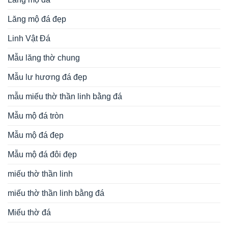
Lăng mộ đá đẹp
Linh Vật Đá
Mẫu lăng thờ chung
Mẫu lư hương đá đẹp
mẫu miếu thờ thần linh bằng đá
Mẫu mộ đá tròn
Mẫu mộ đá đẹp
Mẫu mộ đá đôi đẹp
miếu thờ thần linh
miếu thờ thần linh bằng đá
Miếu thờ đá