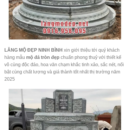
LĂNG MỘ ĐẸP NINH BÌNH
xin giới thiệu tới quý khách
hàng mẫu
mộ đá tròn đẹp
chuẩn phong thuỷ với thiết kế
vô cùng độc đáo, hoa văn chạm khắc tinh xảo, sắc nét, nổi
bật cùng chất lượng và giá thành tốt nhất thị trường năm
2025