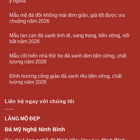
ý nghĩa
Mẫu mộ đá đôi không mái đơn giản, giá tốt được ưa
chuộng năm 2026
Mẫu lan can đá xanh tinh tế, sang trọng, bền vững, nổi
bật năm 2026
Mẫu cột hiên nhà thờ họ đá xanh đen bền vững, chất
lượng năm 2026
Đỉnh hương công giáo đá xanh rêu bền vững, chất
lượng năm 2026
Liên hệ ngay với chúng tôi
LĂNG MỘ ĐẸP
Đá Mỹ Nghệ Ninh Bình