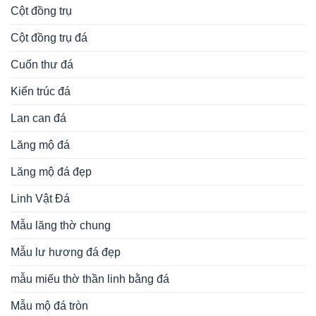
Cột đồng trụ
Cột đồng trụ đá
Cuốn thư đá
Kiến trúc đá
Lan can đá
Lăng mộ đá
Lăng mộ đá đẹp
Linh Vật Đá
Mẫu lăng thờ chung
Mẫu lư hương đá đẹp
mẫu miếu thờ thần linh bằng đá
Mẫu mộ đá tròn