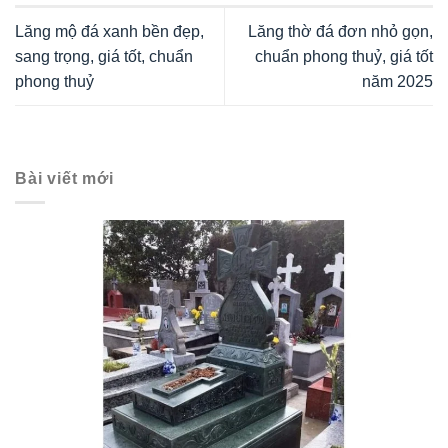
Lăng mộ đá xanh bền đẹp,
Lăng thờ đá đơn nhỏ gọn,
sang trọng, giá tốt, chuẩn
chuẩn phong thuỷ, giá tốt
phong thuỷ
năm 2025
Bài viết mới