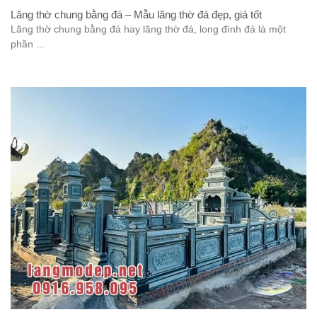
Lăng thờ chung bằng đá – Mẫu lăng thờ đá đẹp, giá tốt
Lăng thờ chung bằng đá hay lăng thờ đá, long đình đá là một
phần ...