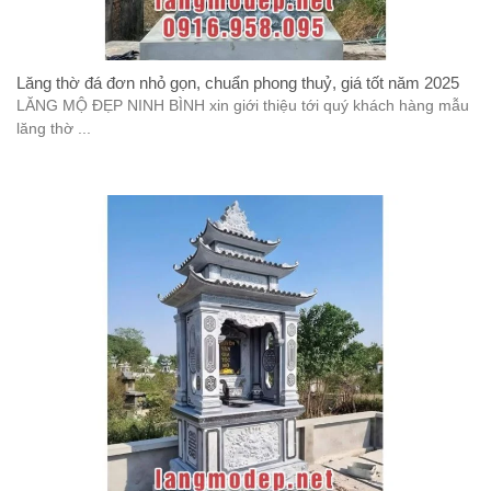
Lăng thờ đá đơn nhỏ gọn, chuẩn phong thuỷ, giá tốt năm 2025
LĂNG MỘ ĐẸP NINH BÌNH xin giới thiệu tới quý khách hàng mẫu
lăng thờ ...