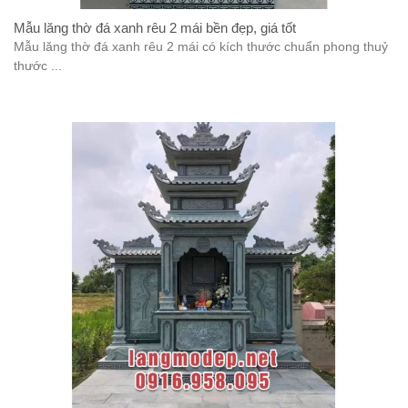
Mẫu lăng thờ đá xanh rêu 2 mái bền đẹp, giá tốt
Mẫu lăng thờ đá xanh rêu 2 mái có kích thước chuẩn phong thuỷ
thước ...