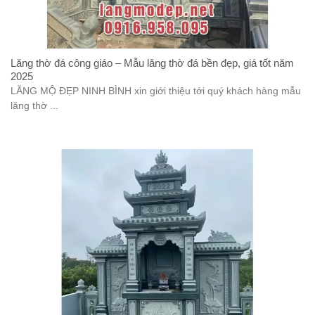
Lăng thờ đá công giáo – Mẫu lăng thờ đá bền đẹp, giá tốt năm
2025
LĂNG MỘ ĐẸP NINH BÌNH xin giới thiệu tới quý khách hàng mẫu
lăng thờ ...