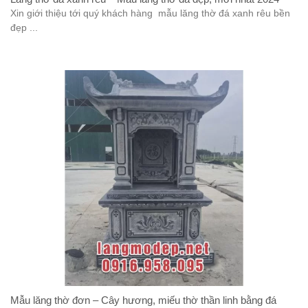
Xin giới thiệu tới quý khách hàng mẫu lăng thờ đá xanh rêu bền
đẹp ...
Mẫu lăng thờ đơn – Cây hương, miếu thờ thần linh bằng đá