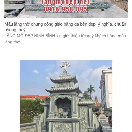
Mẫu lăng thờ chung công giáo bằng đá bền đẹp, ý nghĩa, chuẩn
phong thuỷ
LĂNG MỘ ĐẸP NINH BÌNH xin giới thiệu tới quý khách hàng mẫu
lăng thờ ...