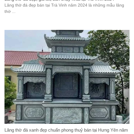
Lăng thờ đá đẹp bán tại Trà Vinh năm 2024 là những mẫu lăng
thờ ...
Lăng thờ đá xanh đẹp chuẩn phong thuỷ bán tại Hưng Yên năm