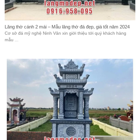
Lăng thờ cánh 2 mái – Mẫu lăng thờ đá đẹp, giá tốt năm 2024
Cơ sở đá mỹ nghệ Ninh Vân xin giới thiệu tới quý khách hàng
mẫu ...