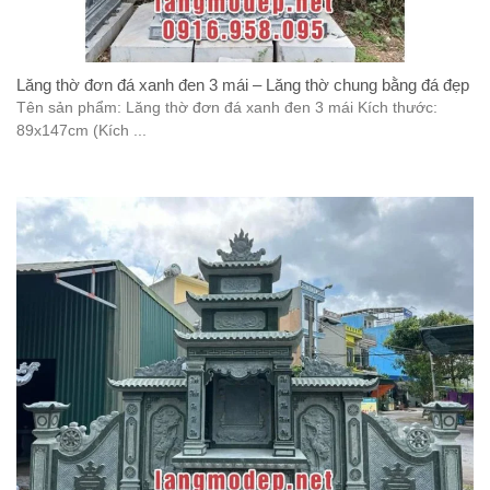
Lăng thờ đơn đá xanh đen 3 mái – Lăng thờ chung bằng đá đẹp
Tên sản phẩm: Lăng thờ đơn đá xanh đen 3 mái Kích thước:
89x147cm (Kích ...