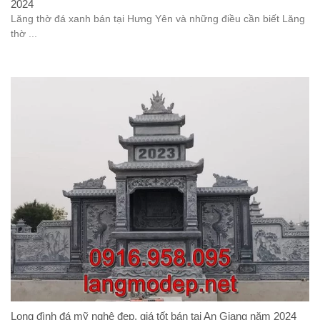
2024
Lăng thờ đá xanh bán tại Hưng Yên và những điều cần biết Lăng
thờ ...
Long đình đá mỹ nghệ đẹp, giá tốt bán tại An Giang năm 2024