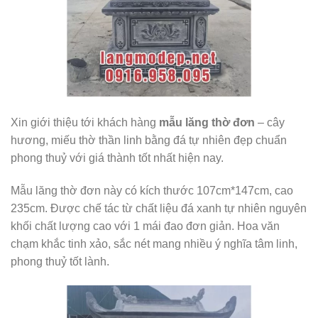
Xin giới thiệu tới khách hàng
mẫu lăng thờ đơn
– cây
hương, miếu thờ thần linh bằng đá tự nhiên đẹp chuẩn
phong thuỷ với giá thành tốt nhất hiện nay.
Mẫu lăng thờ đơn này có kích thước 107cm*147cm, cao
235cm. Được chế tác từ chất liệu đá xanh tự nhiên nguyên
khối chất lượng cao với 1 mái đao đơn giản. Hoa văn
chạm khắc tinh xảo, sắc nét mang nhiều ý nghĩa tâm linh,
phong thuỷ tốt lành.