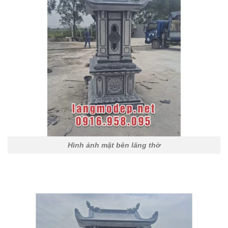
Hình ảnh mặt bên lăng thờ