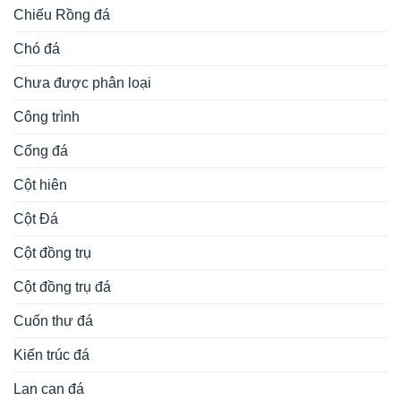
Chiếu Rồng đá
Chó đá
Chưa được phân loại
Công trình
Cổng đá
Cột hiên
Cột Đá
Cột đồng trụ
Cột đồng trụ đá
Cuốn thư đá
Kiến trúc đá
Lan can đá