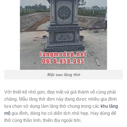
Mặt sau lăng thờ
Với thiết kế nhỏ gọn, đẹp mắt và giá thành vô cùng phải
chăng. Mẫu lăng thờ đơn này đang được nhiều gia đình
lựa chọn sử dụng làm lăng thờ chung trong các
khu lăng
mộ
gia đình, dòng họ có diện tích nhỏ hẹp. Hay dùng để
thờ cúng thần linh, thiên địa ngoài trời.