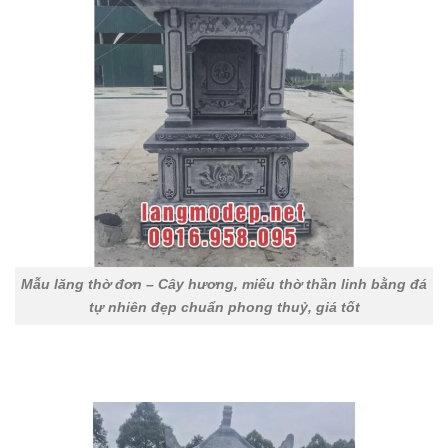
Mẫu lăng thờ đơn – Cây hương, miếu thờ thần linh bằng đá
tự nhiên đẹp chuẩn phong thuỷ, giá tốt