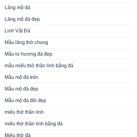
Lăng mộ đá
Lăng mộ đá đẹp
Linh Vật Đá
Mẫu lăng thờ chung
Mẫu lư hương đá đẹp
mẫu miếu thờ thần linh bằng đá
Mẫu mộ đá tròn
Mẫu mộ đá đẹp
Mẫu mộ đá đôi đẹp
miếu thờ thần linh
miếu thờ thần linh bằng đá
Miếu thờ đá