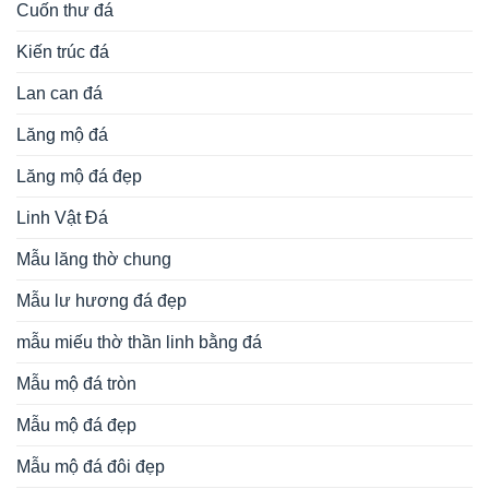
Cuốn thư đá
Kiến trúc đá
Lan can đá
Lăng mộ đá
Lăng mộ đá đẹp
Linh Vật Đá
Mẫu lăng thờ chung
Mẫu lư hương đá đẹp
mẫu miếu thờ thần linh bằng đá
Mẫu mộ đá tròn
Mẫu mộ đá đẹp
Mẫu mộ đá đôi đẹp