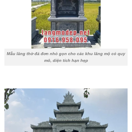
Mẫu lăng thờ đá đơn nhỏ gọn cho các khu lăng mộ có quy
mô, diện tích hạn hẹp