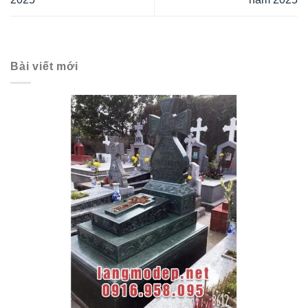
Bài viết mới