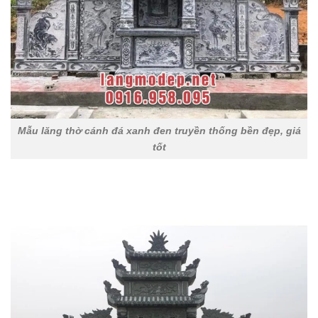
Mẫu lăng thờ cánh đá xanh đen truyền thống bền đẹp, giá
tốt