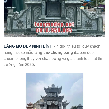
LĂNG MỘ ĐẸP NINH BÌNH
xin giới thiệu tới quý khách
hàng một số mẫu
lăng thờ chung bằng đá
bền đẹp,
chuẩn phong thuỷ với chất lượng và giá thành tốt nhất thị
trường năm 2025.