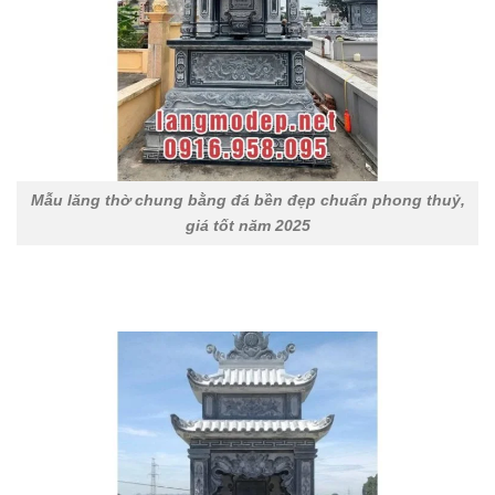
Mẫu lăng thờ chung bằng đá bền đẹp chuẩn phong thuỷ,
giá tốt năm 2025