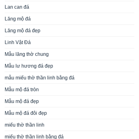
Lan can đá
Lăng mộ đá
Lăng mộ đá đẹp
Linh Vật Đá
Mẫu lăng thờ chung
Mẫu lư hương đá đẹp
mẫu miếu thờ thần linh bằng đá
Mẫu mộ đá tròn
Mẫu mộ đá đẹp
Mẫu mộ đá đôi đẹp
miếu thờ thần linh
miếu thờ thần linh bằng đá