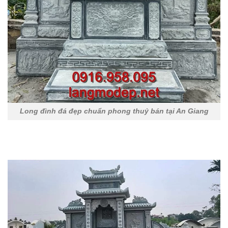
Long đình đá đẹp chuẩn phong thuỷ bán tại An Giang