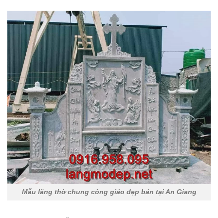
Mẫu lăng thờ chung công giáo đẹp bán tại An Giang