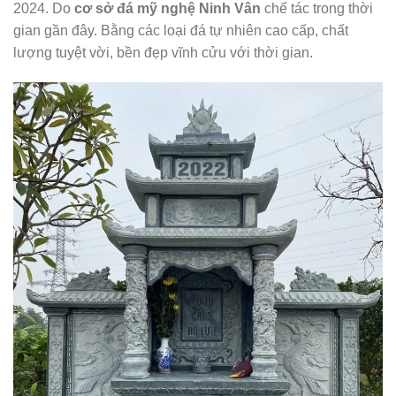
2024. Do
cơ sở đá mỹ nghệ Ninh Vân
chế tác trong thời
gian gần đây. Bằng các loại đá tự nhiên cao cấp, chất
lượng tuyệt vời, bền đẹp vĩnh cửu với thời gian.