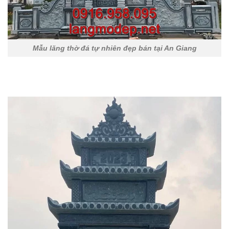
Mẫu lăng thờ đá tự nhiên đẹp bán tại An Giang