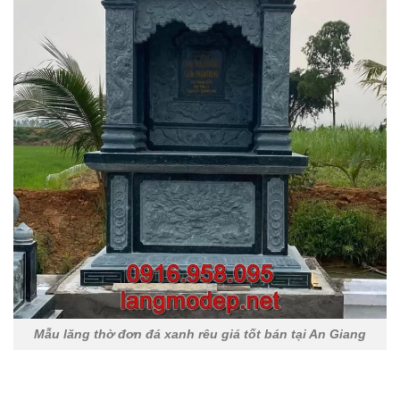
Mẫu lăng thờ đơn đá xanh rêu giá tốt bán tại An Giang