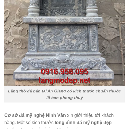
Lăng thờ đá bán tại An Giang có kích thước chuẩn thước
lỗ ban phong thuỷ
Cơ sở đá mỹ nghệ Ninh Vân
xin giới thiệu tới khách
hàng. Một số kích thước
long đình đá mỹ nghệ đẹp