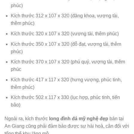
phúc)
Kích thước 312 x 107 x 320 (đăng khoa, vượng tài,
thêm phúc)
Kích thước 320 x 107 x 320 (vượng tài, thêm phúc)
Kích thước 350 x 107 x 320 (đỗ đạt, vượng tài, thêm
phúc)
Kích thước 370 x 107 x 320 (phú quý, vượng tài, thêm
phúc
Kích thước 417 x 117 x 320 (hưng vượng, phúc tinh,
thêm phúc)
Kích thước 502 x 117 x 330 (lục hợp, phúc tinh, tiến
bảo)
Ngoài ra, kích thước
long đình đá mỹ nghệ đẹp
bán tại
An Giang cũng phải đảm bảo được sự hài hoà, cân đối với
tổng thể khu lăng mộ.