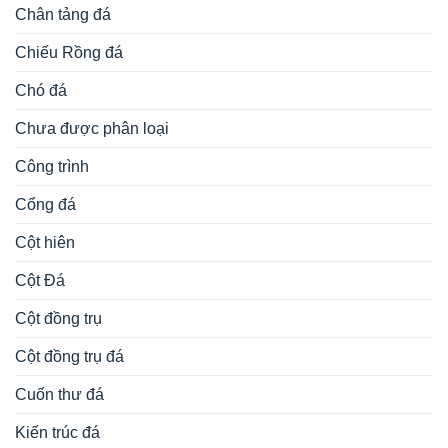
Chân tảng đá
Chiếu Rồng đá
Chó đá
Chưa được phân loại
Công trình
Cổng đá
Cột hiên
Cột Đá
Cột đồng trụ
Cột đồng trụ đá
Cuốn thư đá
Kiến trúc đá