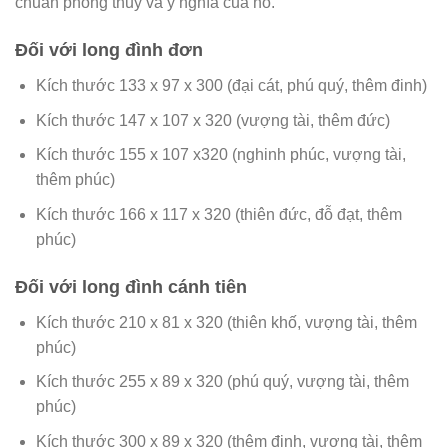
chuẩn phong thuỷ và ý nghĩa của nó.
Đối với long đình đơn
Kích thước 133 x 97 x 300 (đại cát, phú quý, thêm đinh)
Kích thước 147 x 107 x 320 (vượng tài, thêm đức)
Kích thước 155 x 107 x320 (nghinh phúc, vượng tài,
thêm phúc)
Kích thước 166 x 117 x 320 (thiên đức, đỗ đạt, thêm
phúc)
Đối với long đình cánh tiên
Kích thước 210 x 81 x 320 (thiên khố, vượng tài, thêm
phúc)
Kích thước 255 x 89 x 320 (phú quý, vượng tài, thêm
phúc)
Kích thước 300 x 89 x 320 (thêm đinh, vượng tài, thêm