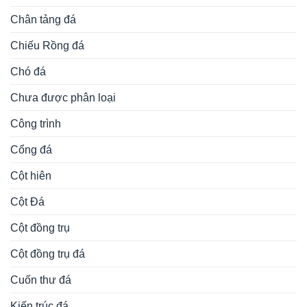
Chân tảng đá
Chiếu Rồng đá
Chó đá
Chưa được phân loại
Công trình
Cổng đá
Cột hiên
Cột Đá
Cột đồng trụ
Cột đồng trụ đá
Cuốn thư đá
Kiến trúc đá