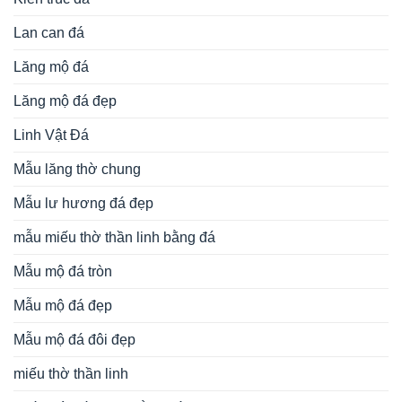
Lan can đá
Lăng mộ đá
Lăng mộ đá đẹp
Linh Vật Đá
Mẫu lăng thờ chung
Mẫu lư hương đá đẹp
mẫu miếu thờ thần linh bằng đá
Mẫu mộ đá tròn
Mẫu mộ đá đẹp
Mẫu mộ đá đôi đẹp
miếu thờ thần linh