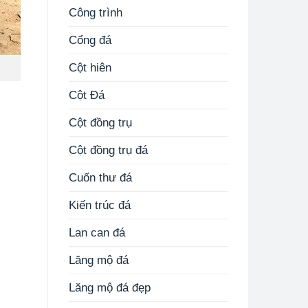
Công trình
Cổng đá
Cột hiên
Cột Đá
Cột đồng trụ
Cột đồng trụ đá
Cuốn thư đá
Kiến trúc đá
Lan can đá
Lăng mộ đá
Lăng mộ đá đẹp