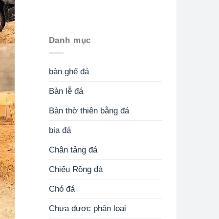
Danh mục
bàn ghế đá
Bàn lễ đá
Bàn thờ thiên bằng đá
bia đá
Chân tảng đá
Chiếu Rồng đá
Chó đá
Chưa được phân loại