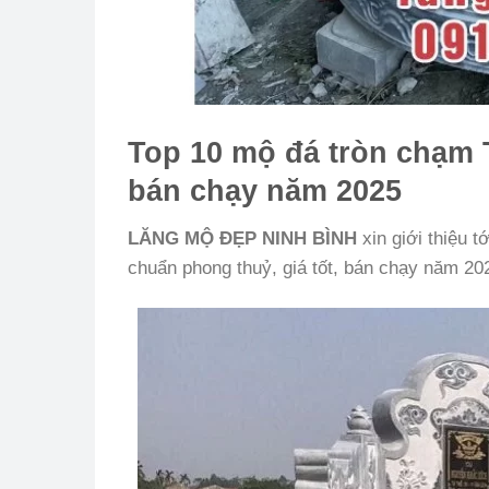
Top 10 mộ đá tròn chạm 
bán chạy năm 2025
LĂNG MỘ ĐẸP NINH BÌNH
xin giới thiệu 
chuẩn phong thuỷ, giá tốt, bán chạy năm 20