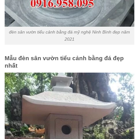
đèn sân vườn tiểu cảnh bằng đá mỹ nghệ Ninh Bình đẹp năm
2021
Mẫu đèn sân vườn tiểu cảnh bằng đá đẹp
nhất