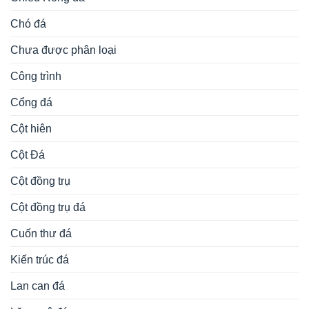
Chó đá
Chưa được phân loại
Công trình
Cổng đá
Cột hiên
Cột Đá
Cột đồng trụ
Cột đồng trụ đá
Cuốn thư đá
Kiến trúc đá
Lan can đá