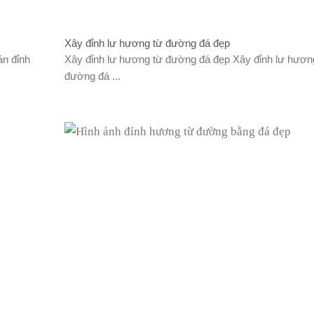
Xây đỉnh lư hương từ đường đá đẹp
án đỉnh
Xây đỉnh lư hương từ đường đá đẹp Xây đỉnh lư hươn
đường đá ...