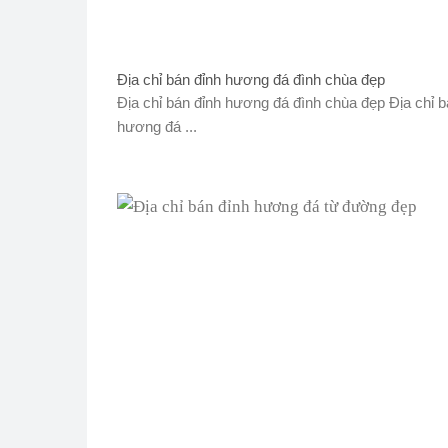
Địa chỉ bán đỉnh hương đá đình chùa đẹp
Địa chỉ bán đỉnh hương đá đình chùa đẹp Địa chỉ b
hương đá ...