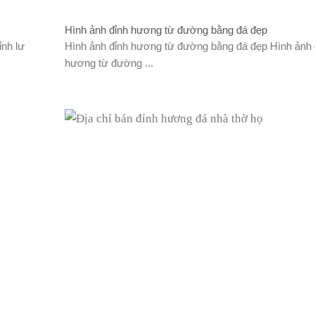
Hình ảnh đỉnh hương từ đường bằng đá đẹp
ỉnh lư
Hình ảnh đỉnh hương từ đường bằng đá đẹp Hình ảnh 
hương từ đường ...