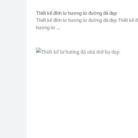
Thiết kế đỉnh lư hương từ đường đá đẹp
Thiết kế đỉnh lư hương từ đường đá đẹp Thiết kế đ
hương từ ...