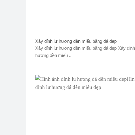
Xây đỉnh lư hương đền miếu bằng đá đẹp
Xây đỉnh lư hương đền miếu bằng đá đẹp Xây đỉnh
hương đền miếu ...