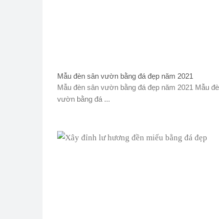
Mẫu đèn sân vườn bằng đá đẹp năm 2021
Mẫu đèn sân vườn bằng đá đẹp năm 2021 Mẫu đè
vườn bằng đá ...