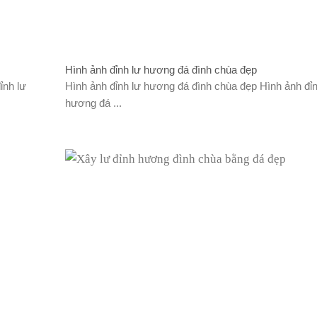
Hình ảnh đỉnh lư hương đá đình chùa đẹp
ỉnh lư
Hình ảnh đỉnh lư hương đá đình chùa đẹp Hình ảnh đỉn
hương đá ...