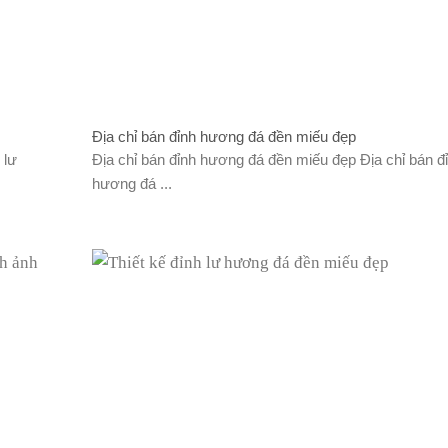
Địa chỉ bán đỉnh hương đá đền miếu đẹp
 lư
Địa chỉ bán đỉnh hương đá đền miếu đẹp Địa chỉ bán đ
hương đá ...