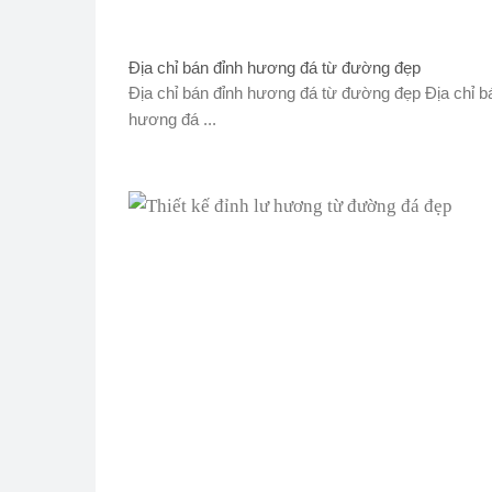
Địa chỉ bán đỉnh hương đá từ đường đẹp
Địa chỉ bán đỉnh hương đá từ đường đẹp Địa chỉ b
hương đá ...