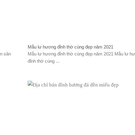
Mẫu lư hương đỉnh thờ cúng đẹp năm 2021
n sân
Mẫu lư hương đỉnh thờ cúng đẹp năm 2021 Mẫu lư h
đỉnh thờ cúng ...