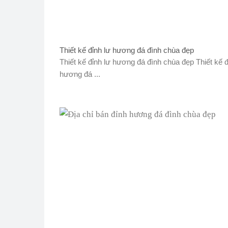
Thiết kế đỉnh lư hương đá đình chùa đẹp
Thiết kế đỉnh lư hương đá đình chùa đẹp Thiết kế đ
hương đá ...