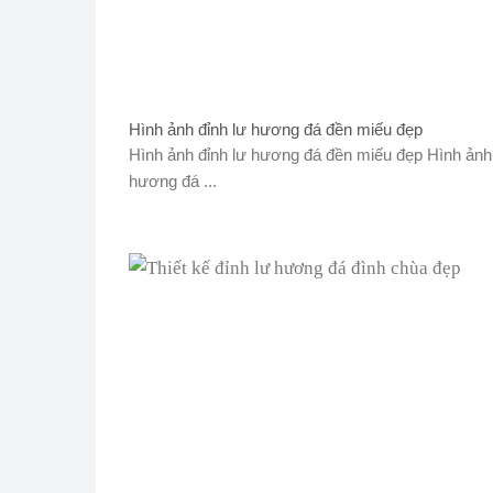
Hình ảnh đỉnh lư hương đá đền miếu đẹp
Hình ảnh đỉnh lư hương đá đền miếu đẹp Hình ảnh 
hương đá ...