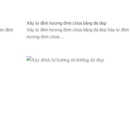
Xây lư đỉnh hương đình chùa bằng đá đẹp
án đỉnh
Xây lư đỉnh hương đình chùa bằng đá đẹp Xây lư đỉnh
hương đình chùa ...