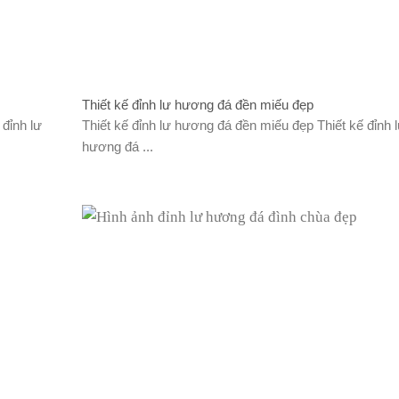
Thiết kế đỉnh lư hương đá đền miếu đẹp
đỉnh lư
Thiết kế đỉnh lư hương đá đền miếu đẹp Thiết kế đỉnh 
hương đá ...