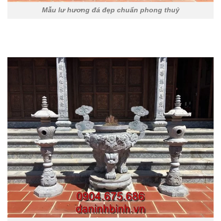
Mẫu lư hương đá đẹp chuẩn phong thuỷ