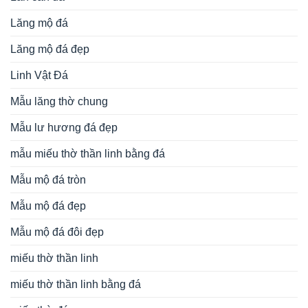
Lăng mộ đá
Lăng mộ đá đẹp
Linh Vật Đá
Mẫu lăng thờ chung
Mẫu lư hương đá đẹp
mẫu miếu thờ thần linh bằng đá
Mẫu mộ đá tròn
Mẫu mộ đá đẹp
Mẫu mộ đá đôi đẹp
miếu thờ thần linh
miếu thờ thần linh bằng đá