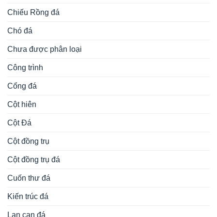
Chiếu Rồng đá
Chó đá
Chưa được phân loại
Công trình
Cổng đá
Cột hiên
Cột Đá
Cột đồng trụ
Cột đồng trụ đá
Cuốn thư đá
Kiến trúc đá
Lan can đá