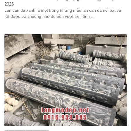
2026
Lan can đá xanh là một trong những mẫu lan can đá nổi bật và
rất được ưa chuộng nhờ độ bền vượt trội, tính ...