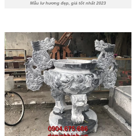
Mẫu lư hương đẹp, giá tốt nhất 2023