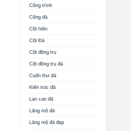
Công trình
Cổng đá
Cột hiên
Cột Đá
Cột đồng trụ
Cột đồng trụ đá
Cuốn thư đá
Kiến trúc đá
Lan can đá
Lăng mộ đá
Lăng mộ đá đẹp