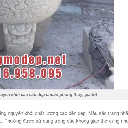
uyên khối cao cấp đẹp chuẩn phong thuỷ, giá tốt
ng nguyên khối chất lượng cao bền đẹp. Màu sắc trang nhã
tục. Thường được sử dụng trong các không gian thờ cúng n