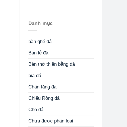
Danh mục
bàn ghế đá
Bàn lễ đá
Bàn thờ thiên bằng đá
bia đá
Chân tảng đá
Chiếu Rồng đá
Chó đá
Chưa được phân loại