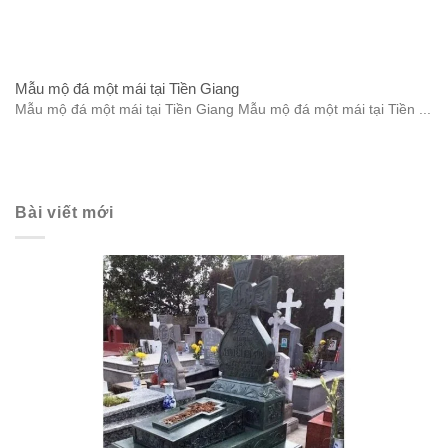
Mẫu mộ đá một mái tại Tiền Giang
Mẫu mộ đá một mái tại Tiền Giang Mẫu mộ đá một mái tại Tiền ...
Bài viết mới