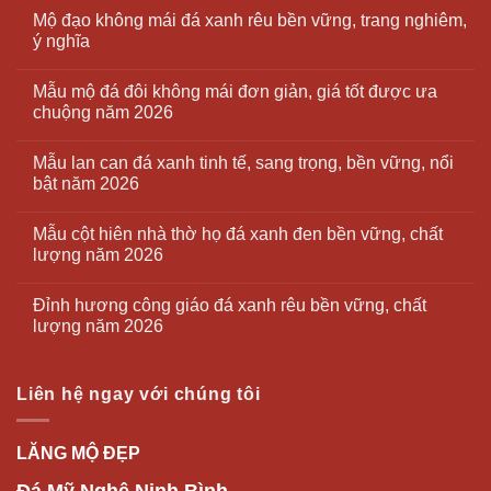
Mộ đạo không mái đá xanh rêu bền vững, trang nghiêm,
ý nghĩa
Mẫu mộ đá đôi không mái đơn giản, giá tốt được ưa
chuộng năm 2026
Mẫu lan can đá xanh tinh tế, sang trọng, bền vững, nổi
bật năm 2026
Mẫu cột hiên nhà thờ họ đá xanh đen bền vững, chất
lượng năm 2026
Đỉnh hương công giáo đá xanh rêu bền vững, chất
lượng năm 2026
Liên hệ ngay với chúng tôi
LĂNG MỘ ĐẸP