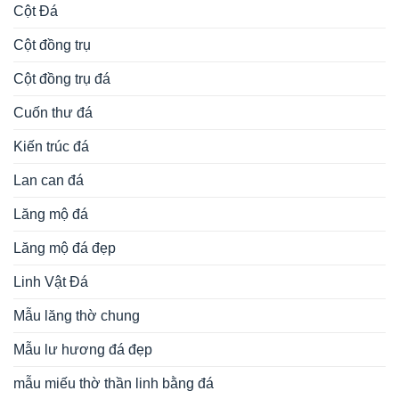
Cột Đá
Cột đồng trụ
Cột đồng trụ đá
Cuốn thư đá
Kiến trúc đá
Lan can đá
Lăng mộ đá
Lăng mộ đá đẹp
Linh Vật Đá
Mẫu lăng thờ chung
Mẫu lư hương đá đẹp
mẫu miếu thờ thần linh bằng đá