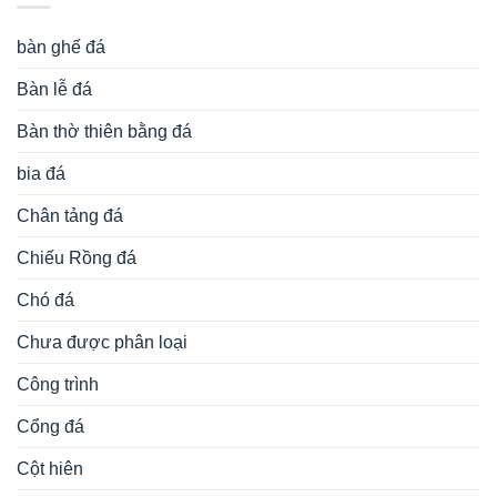
bàn ghế đá
Bàn lễ đá
Bàn thờ thiên bằng đá
bia đá
Chân tảng đá
Chiếu Rồng đá
Chó đá
Chưa được phân loại
Công trình
Cổng đá
Cột hiên