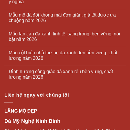
ý nghĩa
Mẫu mộ đá đôi không mái đơn giản, giá tốt được ưa
chuộng năm 2026
Mẫu lan can đá xanh tinh tế, sang trọng, bền vững, nổi
bật năm 2026
Mẫu cột hiên nhà thờ họ đá xanh đen bền vững, chất
lượng năm 2026
Đỉnh hương công giáo đá xanh rêu bền vững, chất
lượng năm 2026
Liên hệ ngay với chúng tôi
LĂNG MỘ ĐẸP
Đá Mỹ Nghệ Ninh Bình