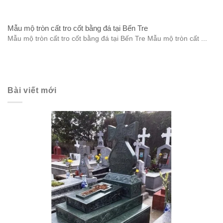
Mẫu mộ tròn cất tro cốt bằng đá tại Bến Tre
Mẫu mộ tròn cất tro cốt bằng đá tại Bến Tre Mẫu mộ tròn cất ...
Bài viết mới