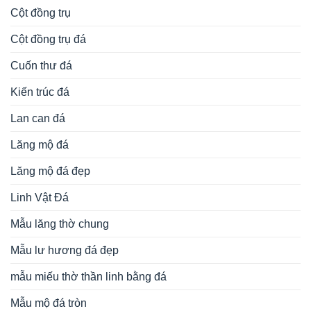
Cột đồng trụ
Cột đồng trụ đá
Cuốn thư đá
Kiến trúc đá
Lan can đá
Lăng mộ đá
Lăng mộ đá đẹp
Linh Vật Đá
Mẫu lăng thờ chung
Mẫu lư hương đá đẹp
mẫu miếu thờ thần linh bằng đá
Mẫu mộ đá tròn