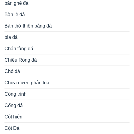
bàn ghế đá
Bàn lễ đá
Bàn thờ thiên bằng đá
bia đá
Chân tảng đá
Chiếu Rồng đá
Chó đá
Chưa được phân loại
Công trình
Cổng đá
Cột hiên
Cột Đá