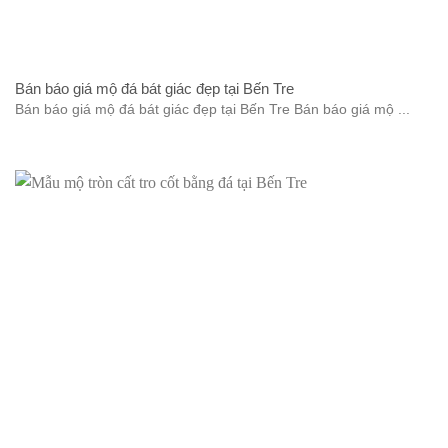
Bán báo giá mộ đá bát giác đẹp tại Bến Tre
Bán báo giá mộ đá bát giác đẹp tại Bến Tre Bán báo giá mộ ...