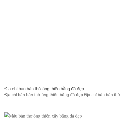
Địa chỉ bán bàn thờ ông thiên bằng đá đẹp
Địa chỉ bán bàn thờ ông thiên bằng đá đẹp Địa chỉ bán bàn thờ ...