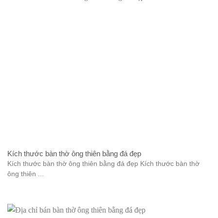
Kích thước bàn thờ ông thiên bằng đá đẹp
Kích thước bàn thờ ông thiên bằng đá đẹp Kích thước bàn thờ
ông thiên ...