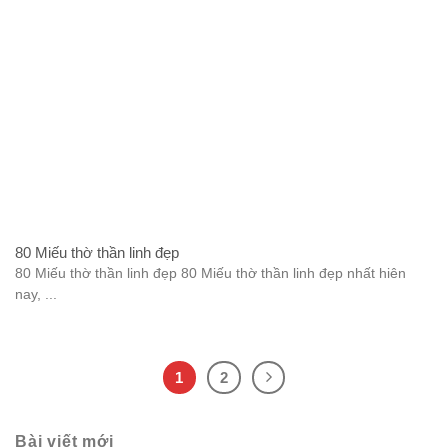
80 Miếu thờ thần linh đẹp
80 Miếu thờ thần linh đẹp 80 Miếu thờ thần linh đẹp nhất hiên
nay, ...
1
2
Bài viết mới