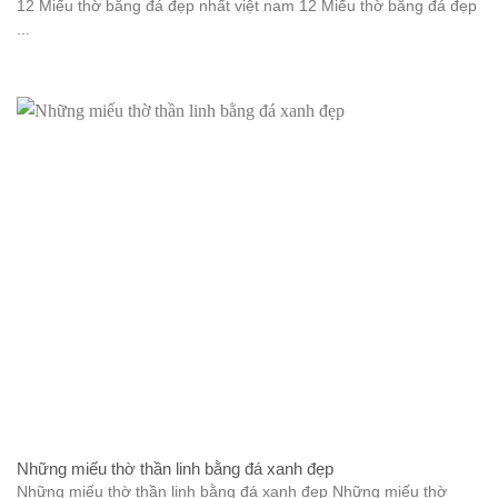
12 Miếu thờ bằng đá đẹp nhất việt nam 12 Miếu thờ bằng đá đẹp
...
Những miếu thờ thần linh bằng đá xanh đẹp
Những miếu thờ thần linh bằng đá xanh đẹp Những miếu thờ