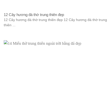
12 Cây hương đá thờ trung thiên đẹp
12 Cây hương đá thờ trung thiên đẹp 12 Cây hương đá thờ trung
thiên ...