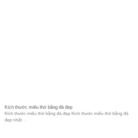
Kích thước miếu thờ bằng đá đẹp
Kích thước miếu thờ bằng đá đẹp Kích thước miếu thờ bằng đá
đẹp nhất ...