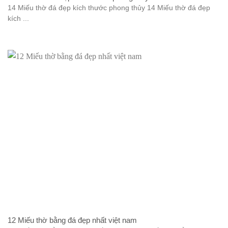
14 Miếu thờ đá đẹp kích thước phong thủy 14 Miếu thờ đá đẹp
kích ...
12 Miếu thờ bằng đá đẹp nhất việt nam