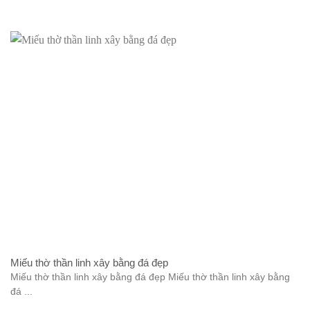
Miếu thờ thần linh xây bằng đá đẹp
Miếu thờ thần linh xây bằng đá đẹp Miếu thờ thần linh xây bằng
đá ...