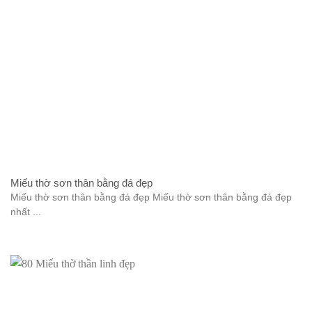
Miếu thờ sơn thân bằng đá đẹp
Miếu thờ sơn thân bằng đá đẹp Miếu thờ sơn thân bằng đá đẹp
nhất ...