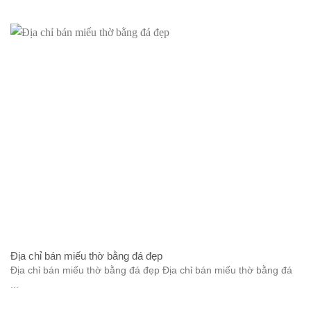
Địa chỉ bán miếu thờ bằng đá đẹp
Địa chỉ bán miếu thờ bằng đá đẹp Địa chỉ bán miếu thờ bằng đá
...