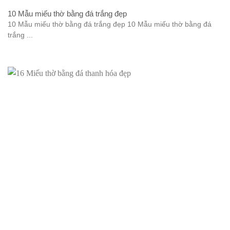
10 Mẫu miếu thờ bằng đá trắng đẹp
10 Mẫu miếu thờ bằng đá trắng đẹp 10 Mẫu miếu thờ bằng đá
trắng ...