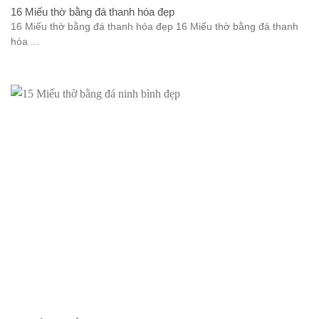
16 Miếu thờ bằng đá thanh hóa đẹp
16 Miếu thờ bằng đá thanh hóa đẹp 16 Miếu thờ bằng đá thanh
hóa ...