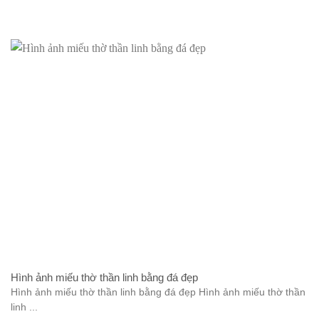
Hình ảnh miếu thờ thần linh bằng đá đẹp
Hình ảnh miếu thờ thần linh bằng đá đẹp Hình ảnh miếu thờ thần
linh ...