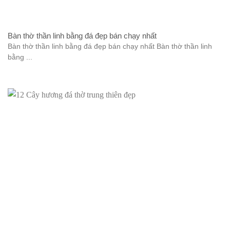
Bàn thờ thần linh bằng đá đẹp bán chạy nhất
Bàn thờ thần linh bằng đá đẹp bán chạy nhất Bàn thờ thần linh
bằng ...