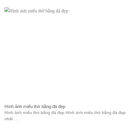
Hình ảnh miếu thờ bằng đá đẹp
Hình ảnh miếu thờ bằng đá đẹp Hình ảnh miếu thờ bằng đá đẹp
nhất ...