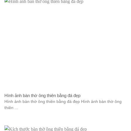
Hình ảnh bàn thờ ông thiên bằng đá đẹp
Hình ảnh bàn thờ ông thiên bằng đá đẹp Hình ảnh bàn thờ ông
thiên ...