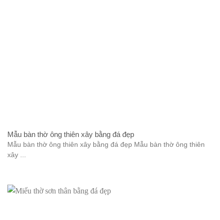
Mẫu bàn thờ ông thiên xây bằng đá đẹp
Mẫu bàn thờ ông thiên xây bằng đá đẹp Mẫu bàn thờ ông thiên
xây ...