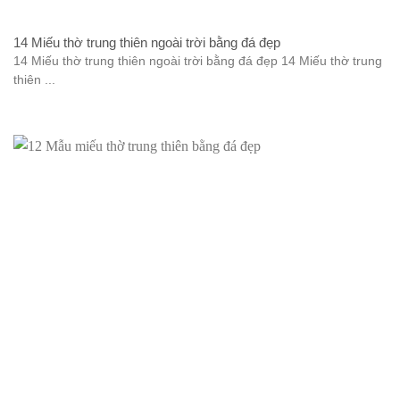
14 Miếu thờ trung thiên ngoài trời bằng đá đẹp
14 Miếu thờ trung thiên ngoài trời bằng đá đẹp 14 Miếu thờ trung
thiên ...