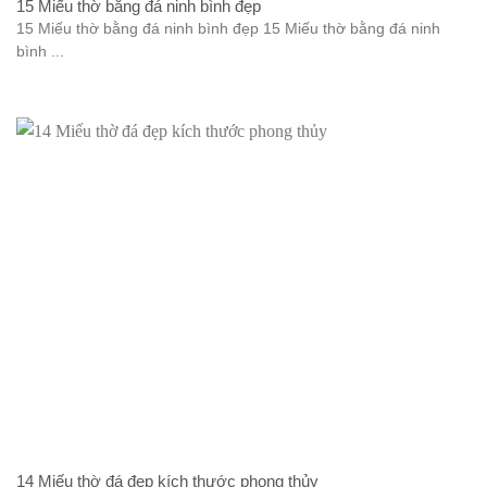
15 Miếu thờ bằng đá ninh bình đẹp
15 Miếu thờ bằng đá ninh bình đẹp 15 Miếu thờ bằng đá ninh
bình ...
14 Miếu thờ đá đẹp kích thước phong thủy