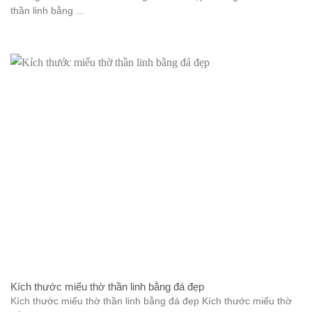
thần linh bằng ...
Kích thước miếu thờ thần linh bằng đá đẹp
Kích thước miếu thờ thần linh bằng đá đẹp Kích thước miếu thờ