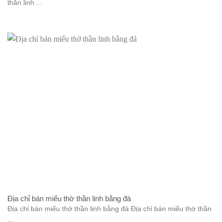
thần linh ...
Địa chỉ bán miếu thờ thần linh bằng đá
Địa chỉ bán miếu thờ thần linh bằng đá Địa chỉ bán miếu thờ thần
...