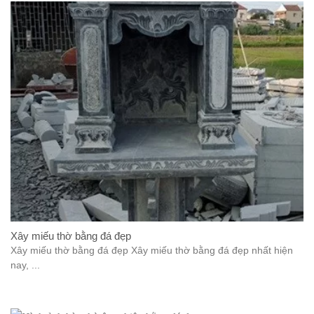
Xây miếu thờ bằng đá đẹp
Xây miếu thờ bằng đá đẹp Xây miếu thờ bằng đá đẹp nhất hiện
nay, ...