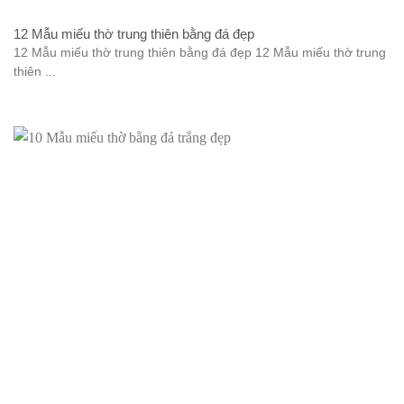
12 Mẫu miếu thờ trung thiên bằng đá đẹp
12 Mẫu miếu thờ trung thiên bằng đá đẹp 12 Mẫu miếu thờ trung
thiên ...