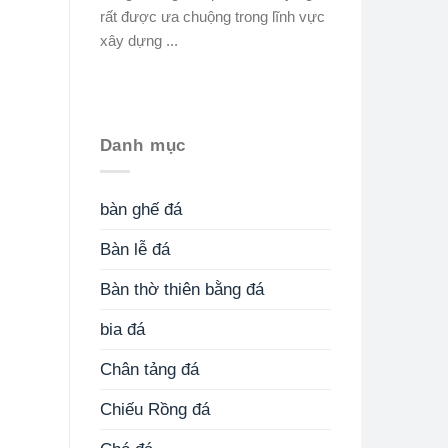
rất được ưa chuộng trong lĩnh vực
xây dựng ...
Danh mục
bàn ghế đá
Bàn lễ đá
Bàn thờ thiên bằng đá
bia đá
Chân tảng đá
Chiếu Rồng đá