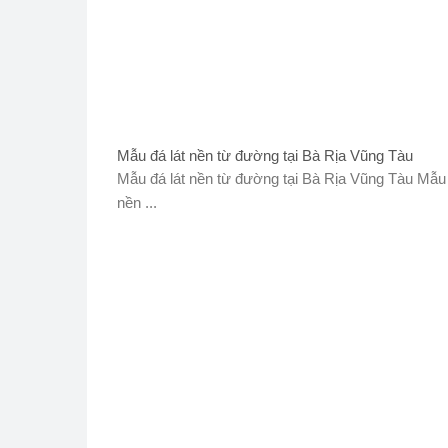
Mẫu đá lát nền từ đường tại Bà Rịa Vũng Tàu
Mẫu đá lát nền từ đường tại Bà Rịa Vũng Tàu Mẫu 
nền ...