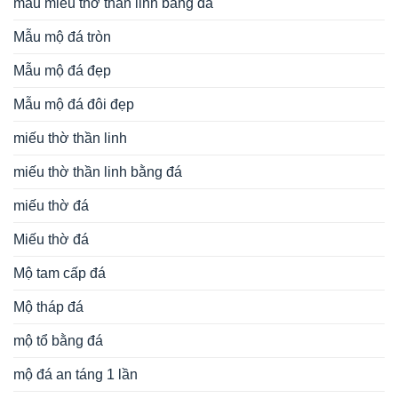
mẫu miếu thờ thần linh bằng đá
Mẫu mộ đá tròn
Mẫu mộ đá đẹp
Mẫu mộ đá đôi đẹp
miếu thờ thần linh
miếu thờ thần linh bằng đá
miếu thờ đá
Miếu thờ đá
Mộ tam cấp đá
Mộ tháp đá
mộ tổ bằng đá
mộ đá an táng 1 lần