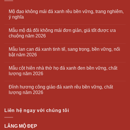
Mộ đạo không mái đá xanh rêu bền vững, trang nghiêm,
ý nghĩa
Mẫu mộ đá đôi không mái đơn giản, giá tốt được ưa
chuộng năm 2026
Mẫu lan can đá xanh tinh tế, sang trọng, bền vững, nổi
bật năm 2026
Mẫu cột hiên nhà thờ họ đá xanh đen bền vững, chất
lượng năm 2026
Đỉnh hương công giáo đá xanh rêu bền vững, chất
lượng năm 2026
Liên hệ ngay với chúng tôi
LĂNG MỘ ĐẸP