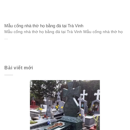
Mẫu cổng nhà thờ họ bằng đá tại Trà Vinh
Mẫu cổng nhà thờ họ bằng đá tại Trà Vinh Mẫu cổng nhà thờ họ
...
Bài viết mới