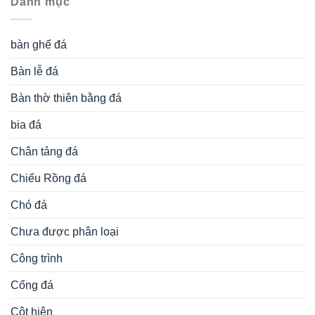
Danh mục
bàn ghế đá
Bàn lễ đá
Bàn thờ thiên bằng đá
bia đá
Chân tảng đá
Chiếu Rồng đá
Chó đá
Chưa được phân loại
Công trình
Cổng đá
Cột hiên