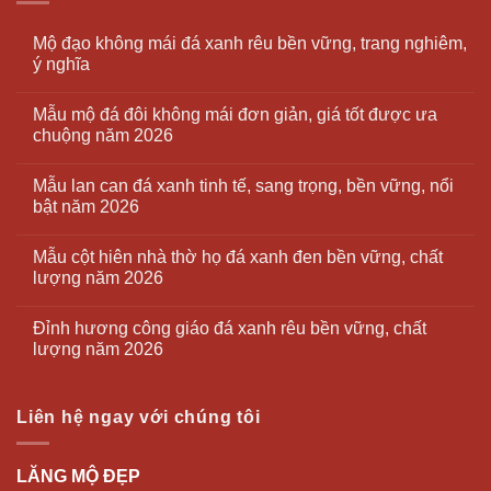
Mộ đạo không mái đá xanh rêu bền vững, trang nghiêm,
ý nghĩa
Mẫu mộ đá đôi không mái đơn giản, giá tốt được ưa
chuộng năm 2026
Mẫu lan can đá xanh tinh tế, sang trọng, bền vững, nổi
bật năm 2026
Mẫu cột hiên nhà thờ họ đá xanh đen bền vững, chất
lượng năm 2026
Đỉnh hương công giáo đá xanh rêu bền vững, chất
lượng năm 2026
Liên hệ ngay với chúng tôi
LĂNG MỘ ĐẸP