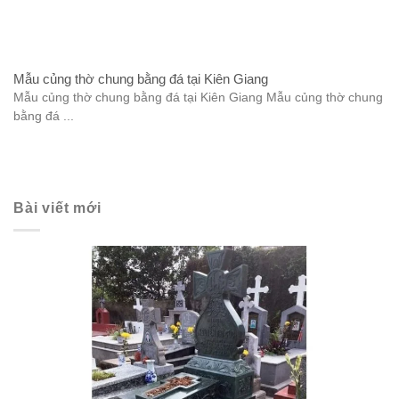
Mẫu củng thờ chung bằng đá tại Kiên Giang
Mẫu củng thờ chung bằng đá tại Kiên Giang Mẫu củng thờ chung
bằng đá ...
Bài viết mới