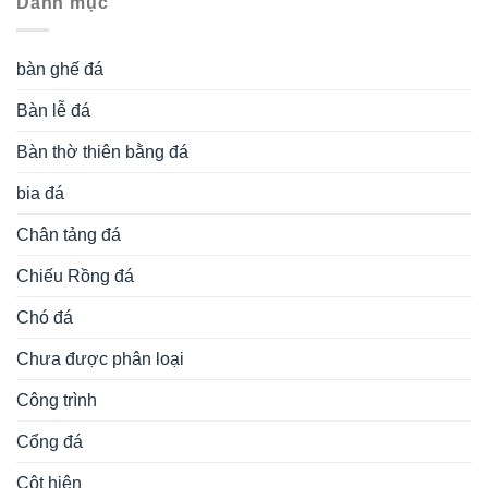
Danh mục
bàn ghế đá
Bàn lễ đá
Bàn thờ thiên bằng đá
bia đá
Chân tảng đá
Chiếu Rồng đá
Chó đá
Chưa được phân loại
Công trình
Cổng đá
Cột hiên