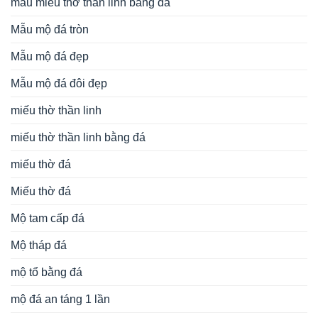
mẫu miếu thờ thần linh bằng đá
Mẫu mộ đá tròn
Mẫu mộ đá đẹp
Mẫu mộ đá đôi đẹp
miếu thờ thần linh
miếu thờ thần linh bằng đá
miếu thờ đá
Miếu thờ đá
Mộ tam cấp đá
Mộ tháp đá
mộ tổ bằng đá
mộ đá an táng 1 lần