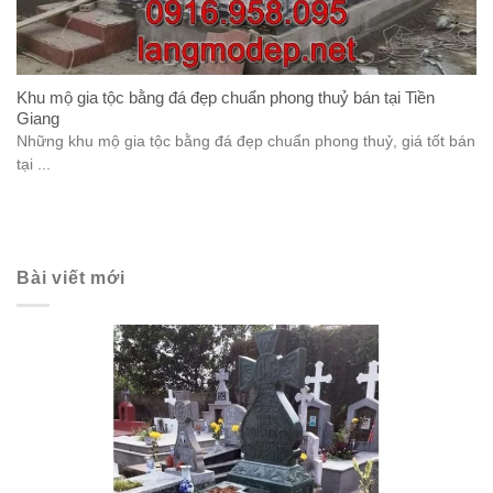
Khu mộ gia tộc bằng đá đẹp chuẩn phong thuỷ bán tại Tiền
Giang
Những khu mộ gia tộc bằng đá đẹp chuẩn phong thuỷ, giá tốt bán
tại ...
Bài viết mới