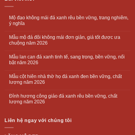
Mộ đạo không mái đá xanh rêu bền vững, trang nghiêm,
ý nghĩa
Mẫu mộ đá đôi không mái đơn giản, giá tốt được ưa
chuộng năm 2026
Mẫu lan can đá xanh tinh tế, sang trọng, bền vững, nổi
bật năm 2026
Mẫu cột hiên nhà thờ họ đá xanh đen bền vững, chất
lượng năm 2026
Đỉnh hương công giáo đá xanh rêu bền vững, chất
lượng năm 2026
Liên hệ ngay với chúng tôi