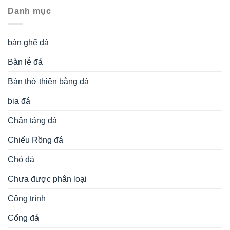
Danh mục
bàn ghế đá
Bàn lễ đá
Bàn thờ thiên bằng đá
bia đá
Chân tảng đá
Chiếu Rồng đá
Chó đá
Chưa được phân loại
Công trình
Cổng đá