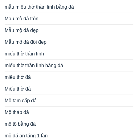
mẫu miếu thờ thần linh bằng đá
Mẫu mộ đá tròn
Mẫu mộ đá đẹp
Mẫu mộ đá đôi đẹp
miếu thờ thần linh
miếu thờ thần linh bằng đá
miếu thờ đá
Miếu thờ đá
Mộ tam cấp đá
Mộ tháp đá
mộ tổ bằng đá
mộ đá an táng 1 lần