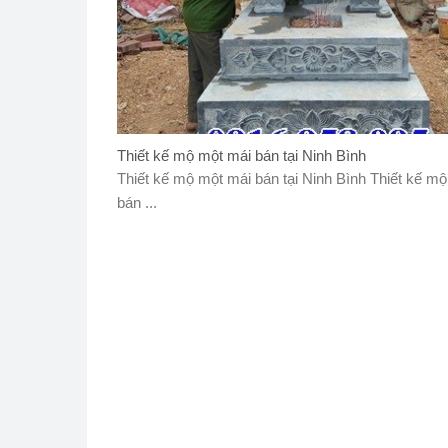
Thiết kế mộ một mái bán tại Ninh Bình
Thiết kế mộ một mái bán tại Ninh Bình Thiết kế m
bán ...