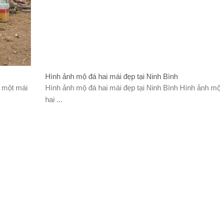
Hình ảnh mộ đá hai mái đẹp tại Ninh Bình
ộ một mái
Hình ảnh mộ đá hai mái đẹp tại Ninh Bình Hình ảnh m
hai ...