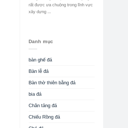
rất được ưa chuộng trong lĩnh vực
xây dựng ...
Danh mục
bàn ghế đá
Bàn lễ đá
Bàn thờ thiên bằng đá
bia đá
Chân tảng đá
Chiếu Rồng đá