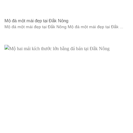
Mộ đá một mái đẹp tại Đắk Nông
Mộ đá một mái đẹp tại Đắk Nông Mộ đá một mái đẹp tại Đắk ...