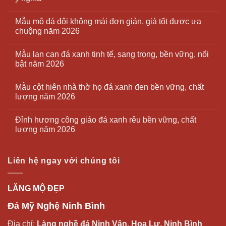
Mẫu mộ đá đôi không mái đơn giản, giá tốt được ưa
chuộng năm 2026
Mẫu lan can đá xanh tinh tế, sang trọng, bền vững, nổi
bật năm 2026
Mẫu cột hiên nhà thờ họ đá xanh đen bền vững, chất
lượng năm 2026
Đỉnh hương công giáo đá xanh rêu bền vững, chất
lượng năm 2026
Liên hệ ngay với chúng tôi
LĂNG MỘ ĐẸP
Đá Mỹ Nghệ Ninh Bình
Địa chỉ:
Làng nghề đá Ninh Vân, Hoa Lư, Ninh Bình