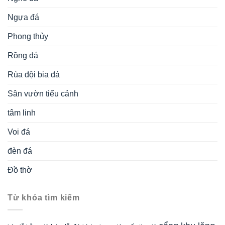
Ngựa đá
Phong thủy
Rồng đá
Rùa đội bia đá
Sân vườn tiểu cảnh
tâm linh
Voi đá
đèn đá
Đồ thờ
Từ khóa tìm kiếm