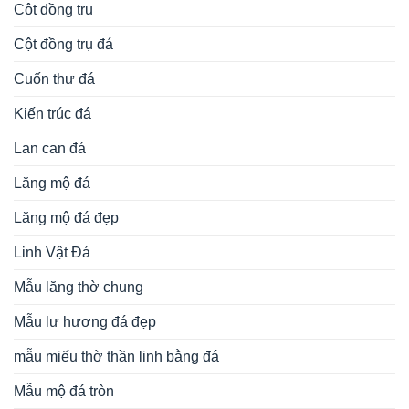
Cột đồng trụ
Cột đồng trụ đá
Cuốn thư đá
Kiến trúc đá
Lan can đá
Lăng mộ đá
Lăng mộ đá đẹp
Linh Vật Đá
Mẫu lăng thờ chung
Mẫu lư hương đá đẹp
mẫu miếu thờ thần linh bằng đá
Mẫu mộ đá tròn