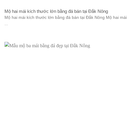
Mộ hai mái kích thước lớn bằng đá bán tại Đắk Nông
Mộ hai mái kích thước lớn bằng đá bán tại Đắk Nông Mộ hai mái
...