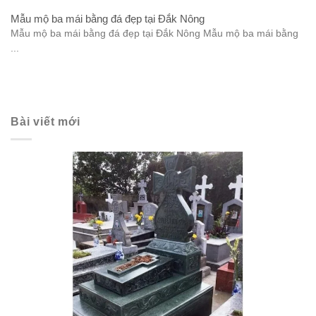
Mẫu mộ ba mái bằng đá đẹp tại Đắk Nông
Mẫu mộ ba mái bằng đá đẹp tại Đắk Nông Mẫu mộ ba mái bằng
...
Bài viết mới