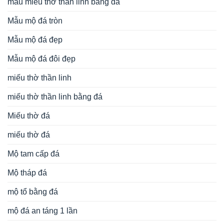
mẫu miếu thờ thần linh bằng đá
Mẫu mộ đá tròn
Mẫu mộ đá đẹp
Mẫu mộ đá đôi đẹp
miếu thờ thần linh
miếu thờ thần linh bằng đá
Miếu thờ đá
miếu thờ đá
Mộ tam cấp đá
Mộ tháp đá
mộ tổ bằng đá
mộ đá an táng 1 lần