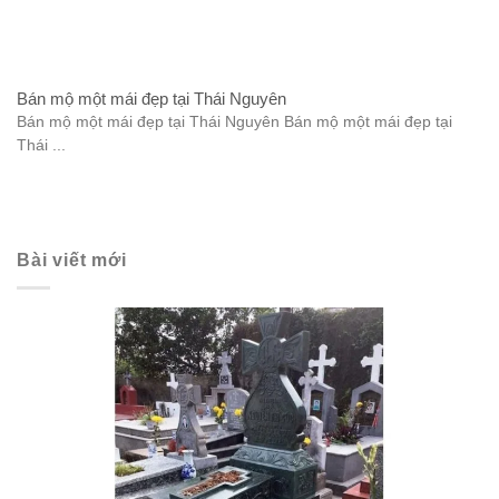
Bán mộ một mái đẹp tại Thái Nguyên
Bán mộ một mái đẹp tại Thái Nguyên Bán mộ một mái đẹp tại
Thái ...
Bài viết mới