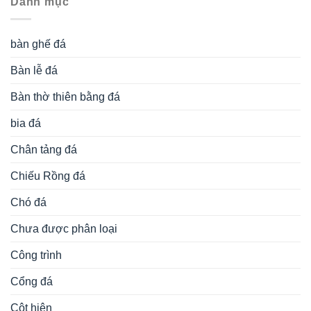
Danh mục
bàn ghế đá
Bàn lễ đá
Bàn thờ thiên bằng đá
bia đá
Chân tảng đá
Chiếu Rồng đá
Chó đá
Chưa được phân loại
Công trình
Cổng đá
Cột hiên