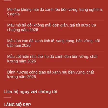
Mộ đạo không mái đá xanh rêu bền vững, trang nghiêm,
ý nghĩa
Mẫu mộ đá đôi không mái đơn giản, giá tốt được ưa
chuộng năm 2026
Mẫu lan can đá xanh tinh tế, sang trọng, bền vững, nổi
bật năm 2026
Mẫu cột hiên nhà thờ họ đá xanh đen bền vững, chất
lượng năm 2026
Đỉnh hương công giáo đá xanh rêu bền vững, chất
lượng năm 2026
Liên hệ ngay với chúng tôi
LĂNG MỘ ĐẸP