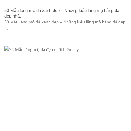
50 Mẫu lăng mộ đá xanh đẹp – Những kiểu lăng mộ bằng đá
đẹp nhất
50 Mẫu lăng mộ đá xanh đẹp – Những kiểu lăng mộ bằng đá đẹp
...