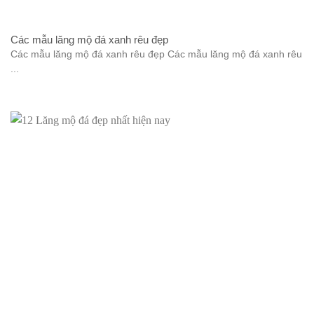
Các mẫu lăng mộ đá xanh rêu đẹp
Các mẫu lăng mộ đá xanh rêu đẹp Các mẫu lăng mộ đá xanh rêu
...