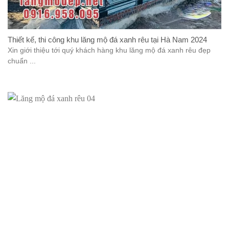
Thiết kế, thi công khu lăng mộ đá xanh rêu tại Hà Nam 2024
Xin giới thiệu tới quý khách hàng khu lăng mộ đá xanh rêu đẹp
chuẩn ...