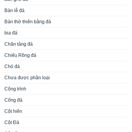
Bàn lễ đá
Bàn thờ thiên bằng đá
bia đá
Chân tảng đá
Chiếu Rồng đá
Chó đá
Chưa được phân loại
Công trình
Cổng đá
Cột hiên
Cột Đá