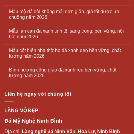
Mẫu mộ đá đôi không mái đơn giản, giá tốt được ưa
chuộng năm 2026
Mẫu lan can đá xanh tinh tế, sang trọng, bền vững, nổi
bật năm 2026
Mẫu cột hiên nhà thờ họ đá xanh đen bền vững, chất
lượng năm 2026
Đỉnh hương công giáo đá xanh rêu bền vững, chất
lượng năm 2026
Liên hệ ngay với chúng tôi
LĂNG MỘ ĐẸP
Đá Mỹ Nghệ Ninh Bình
Địa chỉ:
Làng nghề đá Ninh Vân, Hoa Lư, Ninh Bình