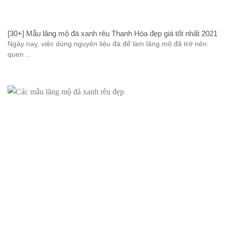
[30+] Mẫu lăng mộ đá xanh rêu Thanh Hóa đẹp giá tốt nhất 2021
Ngày nay, việc dùng nguyên liệu đá để làm lăng mộ đã trở nên
quen ...