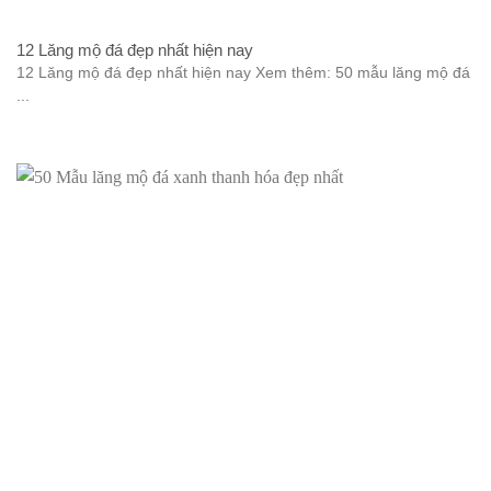
12 Lăng mộ đá đẹp nhất hiện nay
12 Lăng mộ đá đẹp nhất hiện nay Xem thêm: 50 mẫu lăng mộ đá
...