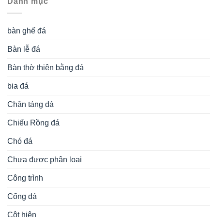
Danh mục
bàn ghế đá
Bàn lễ đá
Bàn thờ thiên bằng đá
bia đá
Chân tảng đá
Chiếu Rồng đá
Chó đá
Chưa được phân loại
Công trình
Cổng đá
Cột hiên