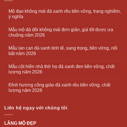
Mộ đạo không mái đá xanh rêu bền vững, trang nghiêm,
ý nghĩa
Mẫu mộ đá đôi không mái đơn giản, giá tốt được ưa
chuộng năm 2026
Mẫu lan can đá xanh tinh tế, sang trọng, bền vững, nổi
bật năm 2026
Mẫu cột hiên nhà thờ họ đá xanh đen bền vững, chất
lượng năm 2026
Đỉnh hương công giáo đá xanh rêu bền vững, chất
lượng năm 2026
Liên hệ ngay với chúng tôi
LĂNG MỘ ĐẸP