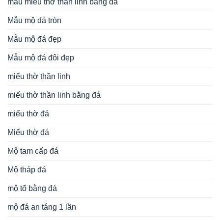
mẫu miếu thờ thần linh bằng đá
Mẫu mộ đá tròn
Mẫu mộ đá đẹp
Mẫu mộ đá đôi đẹp
miếu thờ thần linh
miếu thờ thần linh bằng đá
miếu thờ đá
Miếu thờ đá
Mộ tam cấp đá
Mộ tháp đá
mộ tổ bằng đá
mộ đá an táng 1 lần