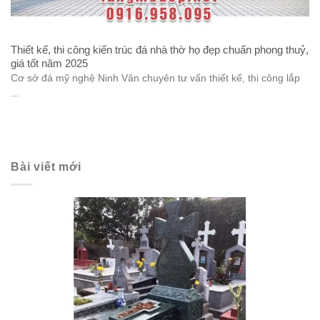
Thiết kế, thi công kiến trúc đá nhà thờ họ đẹp chuẩn phong thuỷ,
giá tốt năm 2025
Cơ sở đá mỹ nghệ Ninh Vân chuyên tư vấn thiết kế, thi công lắp
...
Bài viết mới