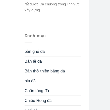
rất được ưa chuộng trong lĩnh vực
xây dựng ...
Danh mục
bàn ghế đá
Bàn lễ đá
Bàn thờ thiên bằng đá
bia đá
Chân tảng đá
Chiếu Rồng đá