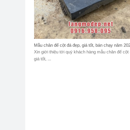
Mẫu chân đế cột đá đẹp, giá tốt, bán chạy năm 20
Xin giới thiệu tới quý khách hàng mẫu chân đế cột
giá tốt, ...