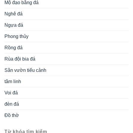
Mộ đạo bằng đá
Nghê đá
Ngựa đá
Phong thủy
Rồng đá
Rùa đội bia đá
Sân vườn tiểu cảnh
tâm linh
Voi đá
đèn đá
Đồ thờ
Từ khóa tìm kiếm