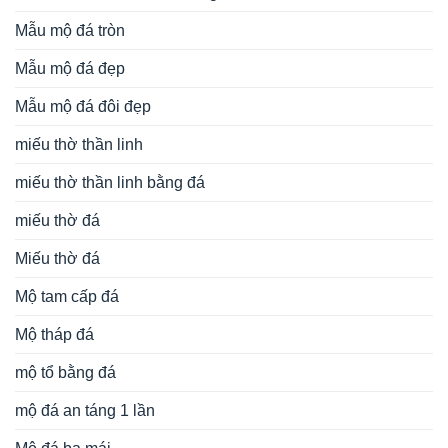
Mẫu mộ đá tròn
Mẫu mộ đá đẹp
Mẫu mộ đá đôi đẹp
miếu thờ thần linh
miếu thờ thần linh bằng đá
miếu thờ đá
Miếu thờ đá
Mộ tam cấp đá
Mộ tháp đá
mộ tổ bằng đá
mộ đá an táng 1 lần