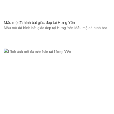
Mẫu mộ đá hình bát giác đẹp tại Hưng Yên
Mẫu mộ đá hình bát giác đẹp tại Hưng Yên Mẫu mộ đá hình bát
...