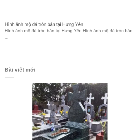
Hình ảnh mộ đá tròn bán tại Hưng Yên
Hình ảnh mộ đá tròn bán tại Hưng Yên Hình ảnh mộ đá tròn bán
...
Bài viết mới