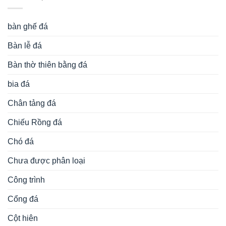
bàn ghế đá
Bàn lễ đá
Bàn thờ thiên bằng đá
bia đá
Chân tảng đá
Chiếu Rồng đá
Chó đá
Chưa được phân loại
Công trình
Cổng đá
Cột hiên