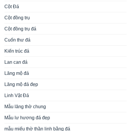
Cột Đá
Cột đồng trụ
Cột đồng trụ đá
Cuốn thư đá
Kiến trúc đá
Lan can đá
Lăng mộ đá
Lăng mộ đá đẹp
Linh Vật Đá
Mẫu lăng thờ chung
Mẫu lư hương đá đẹp
mẫu miếu thờ thần linh bằng đá