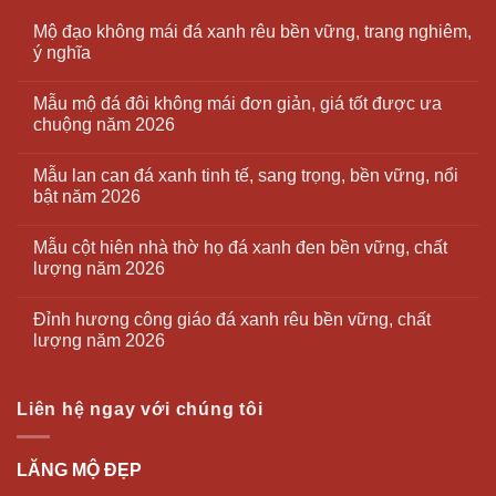
Mộ đạo không mái đá xanh rêu bền vững, trang nghiêm,
ý nghĩa
Mẫu mộ đá đôi không mái đơn giản, giá tốt được ưa
chuộng năm 2026
Mẫu lan can đá xanh tinh tế, sang trọng, bền vững, nổi
bật năm 2026
Mẫu cột hiên nhà thờ họ đá xanh đen bền vững, chất
lượng năm 2026
Đỉnh hương công giáo đá xanh rêu bền vững, chất
lượng năm 2026
Liên hệ ngay với chúng tôi
LĂNG MỘ ĐẸP